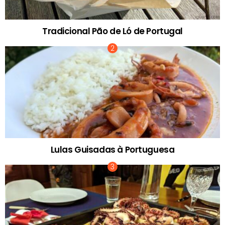
Tradicional Pão de Ló de Portugal
Lulas Guisadas à Portuguesa