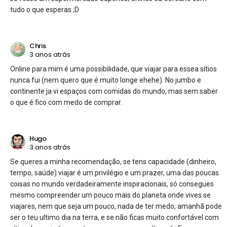
tudo o que esperas ;D
Chris
3 anos atrás
Online para mim é uma possibilidade, que viajar para essea sítios
nunca fui (nem quero que é muito longe ehehe). No jumbo e
continente ja vi espaços com comidas do mundo, mas sem saber
o que é fico com medo de comprar.
Hugo
3 anos atrás
Se queres a minha recomendação, se tens capacidade (dinheiro,
tempo, saúde) viajar é um privilégio e um prazer, uma das poucas
coisas no mundo verdadeiramente inspiracionais, só consegues
mesmo compreender um pouco mais do planeta onde vives se
viajares, nem que seja um pouco, nada de ter medo, amanhã pode
ser o teu ultimo dia na terra, e se não ficas muito confortável com