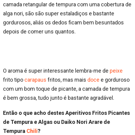
camada retangular de tempura com uma cobertura de
alga nori, são são super estaladiços e bastante
gordurosos, aliás os dedos ficam bem besuntados
depois de comer uns quantos.
O aroma é super interessante lembra-me de
peixe
frito tipo
carapaus
fritos, mas mais
doce
e gorduroso
com um bom toque de picante, a camada de tempura
é bem grossa, tudo junto é bastante agradável.
Então o que acho destes Aperitivos Fritos Picantes
de Tempura e Algas ou Daiko Nori Arare de
Tempura
Chili
?