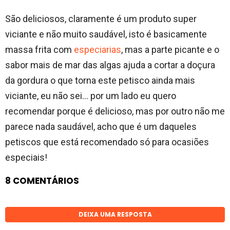
São deliciosos, claramente é um produto super
viciante e não muito saudável, isto é basicamente
massa frita com
especiarias
, mas a parte picante e o
sabor mais de mar das algas ajuda a cortar a doçura
da gordura o que torna este petisco ainda mais
viciante, eu não sei… por um lado eu quero
recomendar porque é delicioso, mas por outro não me
parece nada saudável, acho que é um daqueles
petiscos que está recomendado só para ocasiões
especiais!
8 COMENTÁRIOS
DEIXA UMA RESPOSTA