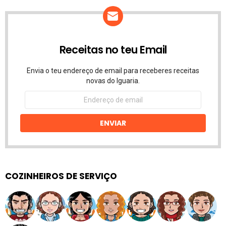
Receitas no teu Email
Envia o teu endereço de email para receberes receitas
novas do Iguaria.
Endereço
de
email
ENVIAR
COZINHEIROS DE SERVIÇO