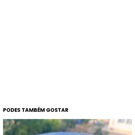
PODES TAMBÉM GOSTAR