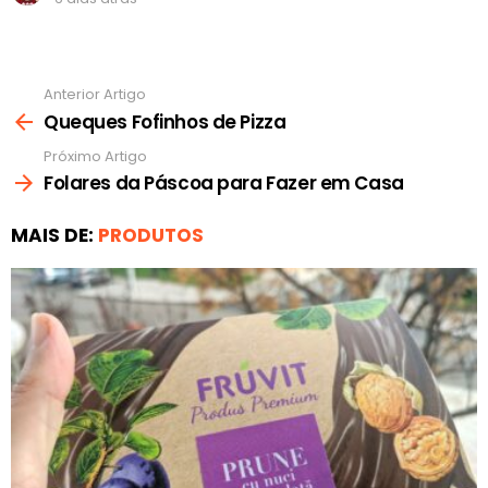
Anterior Artigo
Ver
mais
Queques Fofinhos de Pizza
Próximo Artigo
Folares da Páscoa para Fazer em Casa
MAIS DE:
PRODUTOS