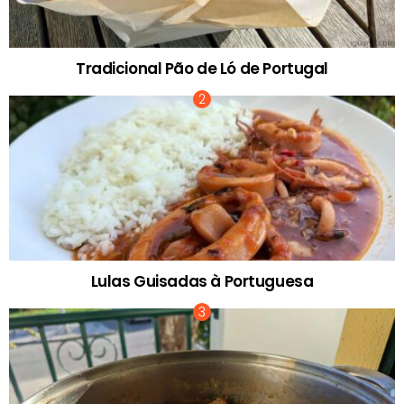
Tradicional Pão de Ló de Portugal
Lulas Guisadas à Portuguesa