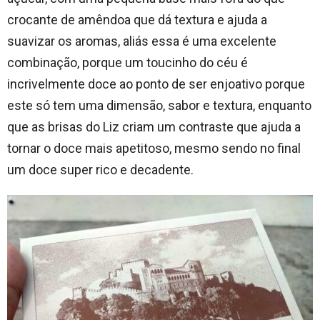
crocante de amêndoa que dá textura e ajuda a
suavizar os aromas, aliás essa é uma excelente
combinação, porque um toucinho do céu é
incrivelmente doce ao ponto de ser enjoativo porque
este só tem uma dimensão, sabor e textura, enquanto
que as brisas do Liz criam um contraste que ajuda a
tornar o doce mais apetitoso, mesmo sendo no final
um doce super rico e decadente.