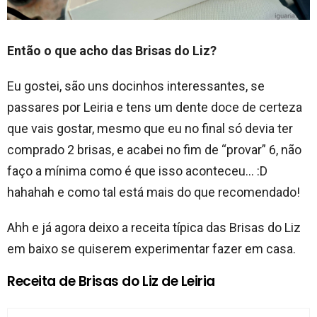
Então o que acho das Brisas do Liz?
Eu gostei, são uns docinhos interessantes, se
passares por Leiria e tens um dente doce de certeza
que vais gostar, mesmo que eu no final só devia ter
comprado 2 brisas, e acabei no fim de “provar” 6, não
faço a mínima como é que isso aconteceu… :D
hahahah e como tal está mais do que recomendado!
Ahh e já agora deixo a receita típica das Brisas do Liz
em baixo se quiserem experimentar fazer em casa.
Receita de Brisas do Liz de Leiria