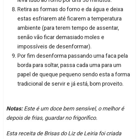
Retira as formas do forno e da água e deixa
estas esfriarem até ficarem a temperatura
ambiente (para terem tempo de assentar,
senão vão ficar demasiado moles e
impossíveis de desenformar).
Por fim desenforma passando uma faca pela
borda para soltar, passa cada uma para um
papel de queque pequeno sendo esta a forma
tradicional de servir e já está, bom proveito.
Notas:
Este é um doce bem sensível, o melhor é
depois de frias, guardar no frigorífico.
Esta receita de Brisas do Liz de Leiria foi criada