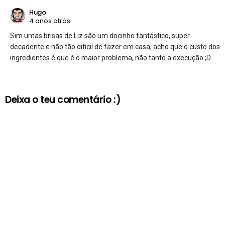
Hugo
4 anos atrás
Sim umas brisas de Liz são um docinho fantástico, super
decadente e não tão dificil de fazer em casa, acho que o custo dos
ingredientes é que é o maior problema, não tanto a execução ;D
Deixa o teu comentário :)