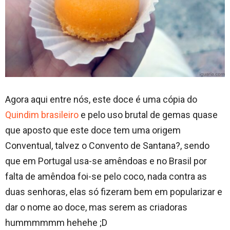
Agora aqui entre nós, este doce é uma cópia do
Quindim brasileiro
e pelo uso brutal de gemas quase
que aposto que este doce tem uma origem
Conventual, talvez o Convento de Santana?, sendo
que em Portugal usa-se amêndoas e no Brasil por
falta de amêndoa foi-se pelo coco, nada contra as
duas senhoras, elas só fizeram bem em popularizar e
dar o nome ao doce, mas serem as criadoras
hummmmmm hehehe ;D