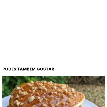
PODES TAMBÉM GOSTAR