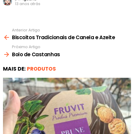
13 anos atrás
Anterior Artigo
Ver
mais
Biscoitos Tradicionais de Canela e Azeite
Próximo Artigo
Bolo de Castanhas
MAIS DE:
PRODUTOS