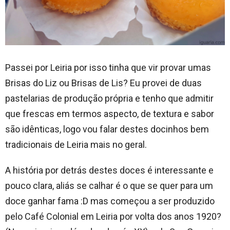
Passei por Leiria por isso tinha que vir provar umas
Brisas do Liz ou Brisas de Lis? Eu provei de duas
pastelarias de produção própria e tenho que admitir
que frescas em termos aspecto, de textura e sabor
são idênticas, logo vou falar destes docinhos bem
tradicionais de Leiria mais no geral.
A história por detrás destes doces é interessante e
pouco clara, aliás se calhar é o que se quer para um
doce ganhar fama :D mas começou a ser produzido
pelo Café Colonial em Leiria por volta dos anos 1920?