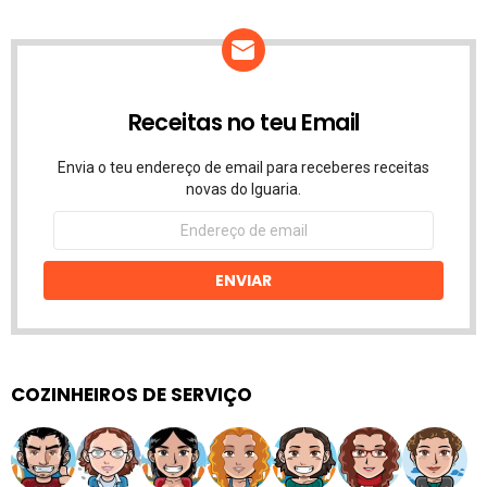
Receitas no teu Email
Envia o teu endereço de email para receberes receitas
novas do Iguaria.
Endereço
de
email
ENVIAR
COZINHEIROS DE SERVIÇO