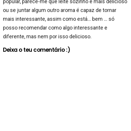
popular, parece-me que leite sozinho é mais delicioso
ou se juntar algum outro aroma é capaz de tornar
mais interessante, assim como está… bem … só
posso recomendar como algo interessante e
diferente, mas nem por isso delicioso.
Deixa o teu comentário :)