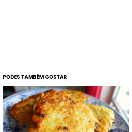
PODES TAMBÉM GOSTAR