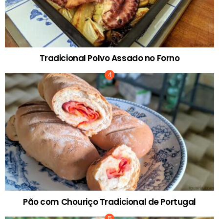
Tradicional Polvo Assado no Forno
Pão com Chouriço Tradicional de Portugal