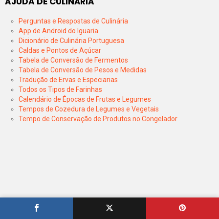
AJUDA DE CULINÁRIA
Perguntas e Respostas de Culinária
App de Android do Iguaria
Dicionário de Culinária Portuguesa
Caldas e Pontos de Açúcar
Tabela de Conversão de Fermentos
Tabela de Conversão de Pesos e Medidas
Tradução de Ervas e Especiarias
Todos os Tipos de Farinhas
Calendário de Épocas de Frutas e Legumes
Tempos de Cozedura de Legumes e Vegetais
Tempo de Conservação de Produtos no Congelador