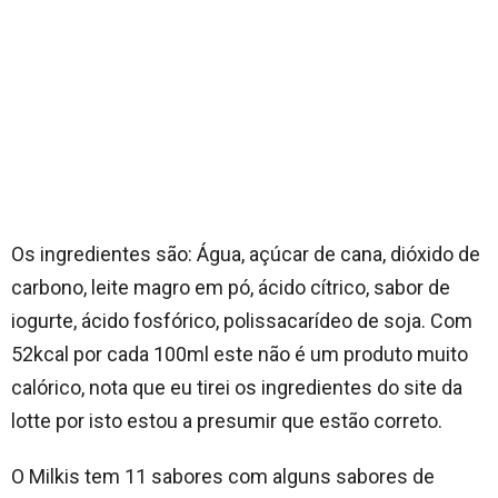
Os ingredientes são: Água, açúcar de cana, dióxido de
carbono, leite magro em pó, ácido cítrico, sabor de
iogurte, ácido fosfórico, polissacarídeo de soja. Com
52kcal por cada 100ml este não é um produto muito
calórico, nota que eu tirei os ingredientes do site da
lotte por isto estou a presumir que estão correto.
O Milkis tem 11 sabores com alguns sabores de