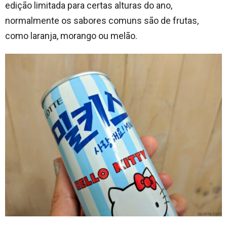
edição limitada para certas alturas do ano,
normalmente os sabores comuns são de frutas,
como laranja, morango ou melão.