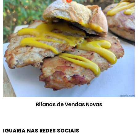
Bifanas de Vendas Novas
IGUARIA NAS REDES SOCIAIS