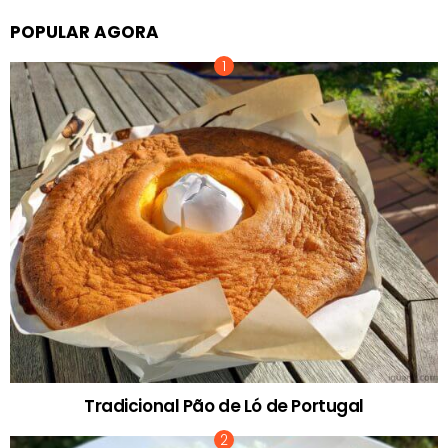
POPULAR AGORA
Tradicional Pão de Ló de Portugal