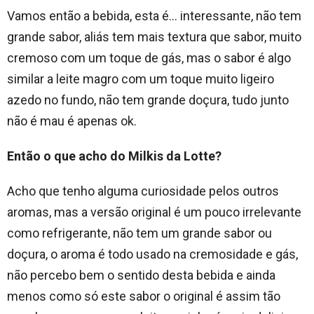
Vamos então a bebida, esta é… interessante, não tem
grande sabor, aliás tem mais textura que sabor, muito
cremoso com um toque de gás, mas o sabor é algo
similar a leite magro com um toque muito ligeiro
azedo no fundo, não tem grande doçura, tudo junto
não é mau é apenas ok.
Então o que acho do Milkis da Lotte?
Acho que tenho alguma curiosidade pelos outros
aromas, mas a versão original é um pouco irrelevante
como refrigerante, não tem um grande sabor ou
doçura, o aroma é todo usado na cremosidade e gás,
não percebo bem o sentido desta bebida e ainda
menos como só este sabor o original é assim tão