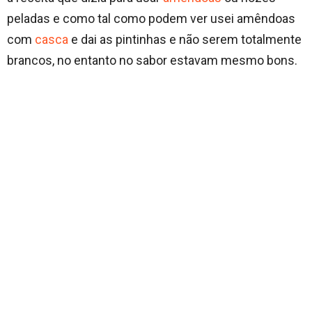
peladas e como tal como podem ver usei amêndoas
com
casca
e dai as pintinhas e não serem totalmente
brancos, no entanto no sabor estavam mesmo bons.