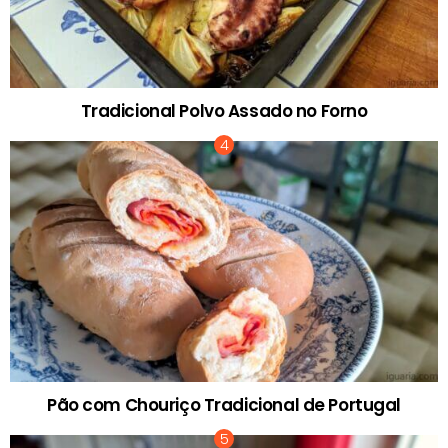
Tradicional Polvo Assado no Forno
Pão com Chouriço Tradicional de Portugal