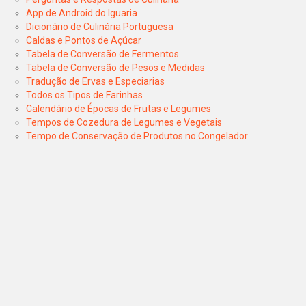
App de Android do Iguaria
Dicionário de Culinária Portuguesa
Caldas e Pontos de Açúcar
Tabela de Conversão de Fermentos
Tabela de Conversão de Pesos e Medidas
Tradução de Ervas e Especiarias
Todos os Tipos de Farinhas
Calendário de Épocas de Frutas e Legumes
Tempos de Cozedura de Legumes e Vegetais
Tempo de Conservação de Produtos no Congelador