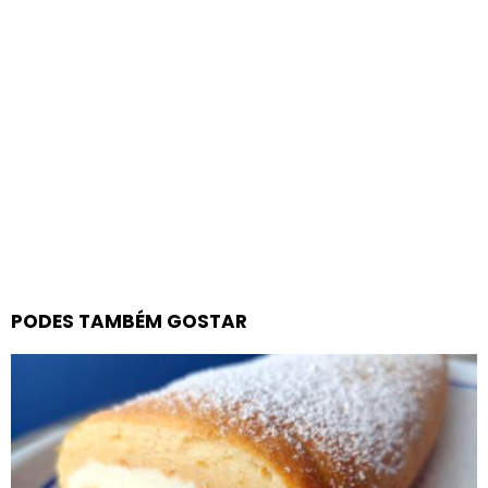
PODES TAMBÉM GOSTAR