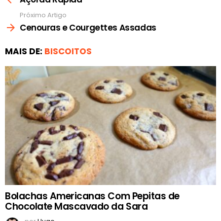
Próximo Artigo
Cenouras e Courgettes Assadas
MAIS DE:
BISCOITOS
Bolachas Americanas Com Pepitas de
Chocolate Mascavado da Sara