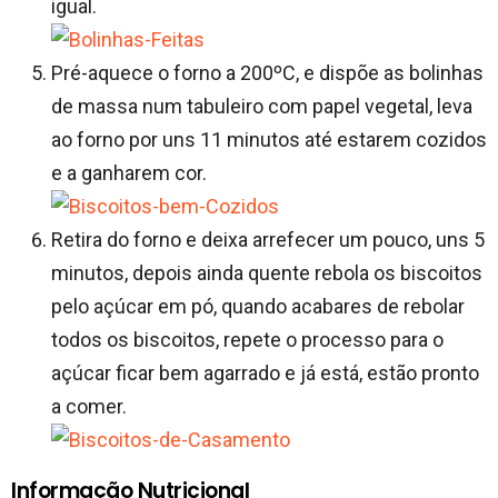
igual.
Pré-aquece o forno a 200ºC, e dispõe as bolinhas
de massa num tabuleiro com papel vegetal, leva
ao forno por uns 11 minutos até estarem cozidos
e a ganharem cor.
Retira do forno e deixa arrefecer um pouco, uns 5
minutos, depois ainda quente rebola os biscoitos
pelo açúcar em pó, quando acabares de rebolar
todos os biscoitos, repete o processo para o
açúcar ficar bem agarrado e já está, estão pronto
a comer.
Informação Nutricional