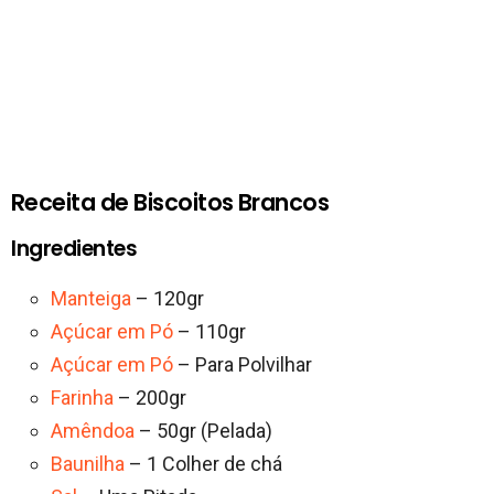
Receita de Biscoitos Brancos
Ingredientes
Manteiga
– 120gr
Açúcar em Pó
– 110gr
Açúcar em Pó
– Para Polvilhar
Farinha
– 200gr
Amêndoa
– 50gr (Pelada)
Baunilha
– 1 Colher de chá