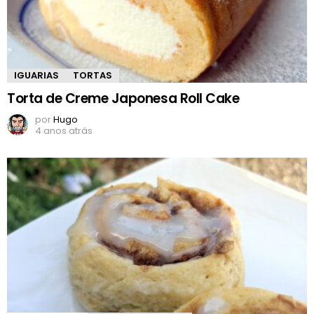
IGUARIAS
TORTAS
Torta de Creme Japonesa Roll Cake
por
Hugo
4 anos atrás