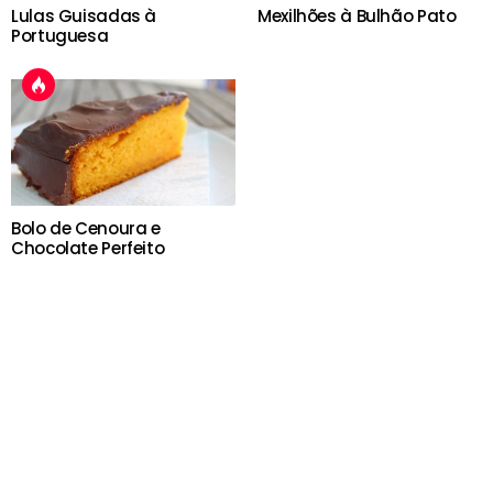
Lulas Guisadas à
Mexilhões à Bulhão Pato
Portuguesa
Bolo de Cenoura e
Chocolate Perfeito