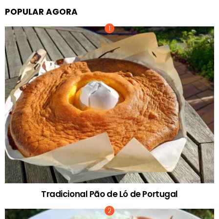
POPULAR AGORA
Tradicional Pão de Ló de Portugal