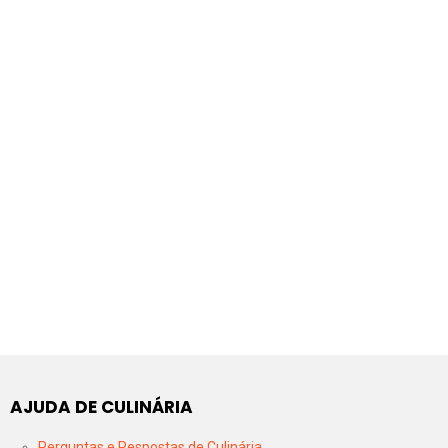
AJUDA DE CULINÁRIA
Perguntas e Respostas de Culinária