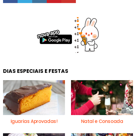
DIAS ESPECIAIS E FESTAS
Iguarias Aprovadas!
Natal e Consoada