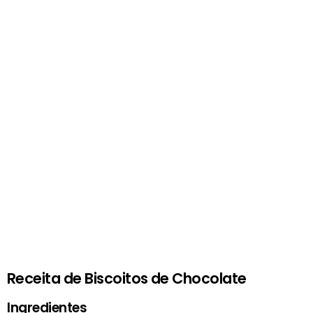
Receita de Biscoitos de Chocolate
Ingredientes