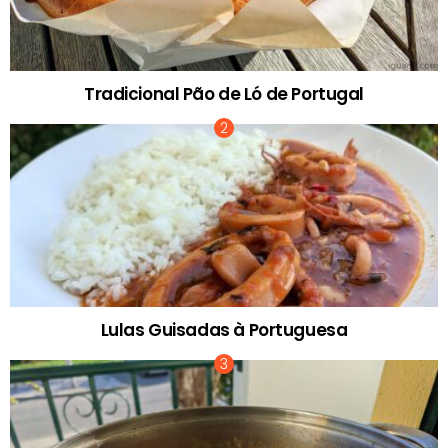
Tradicional Pão de Ló de Portugal
Lulas Guisadas à Portuguesa