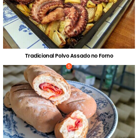
Tradicional Polvo Assado no Forno