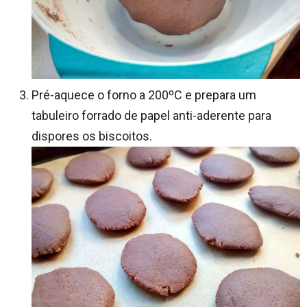
Pré-aquece o forno a 200ºC e prepara um
tabuleiro forrado de papel anti-aderente para
dispores os biscoitos.