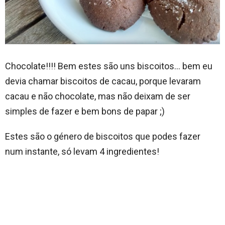
Chocolate!!!! Bem estes são uns biscoitos… bem eu
devia chamar biscoitos de cacau, porque levaram
cacau e não chocolate, mas não deixam de ser
simples de fazer e bem bons de papar ;)
Estes são o género de biscoitos que podes fazer
num instante, só levam 4 ingredientes!