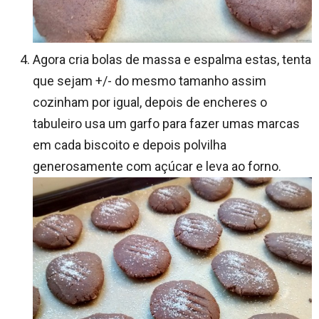
Agora cria bolas de massa e espalma estas, tenta
que sejam +/- do mesmo tamanho assim
cozinham por igual, depois de encheres o
tabuleiro usa um garfo para fazer umas marcas
em cada biscoito e depois polvilha
generosamente com açúcar e leva ao forno.