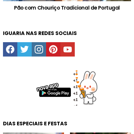
Pão com Chouriço Tradicional de Portugal
IGUARIA NAS REDES SOCIAIS
facebook
twitter
instagram
pinterest
youtube
DIAS ESPECIAIS E FESTAS