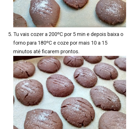
Tu vais cozer a 200ºC por 5 min e depois baixa o
forno para 180ºC e coze por mais 10 a 15
minutos até ficarem prontos.