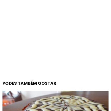
PODES TAMBÉM GOSTAR