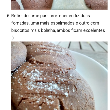
Retira do lume para arrefecer eu fiz duas
fornadas, uma mais espalmados e outro com
biscoitos mais bolinha, ambos ficam excelentes
:)