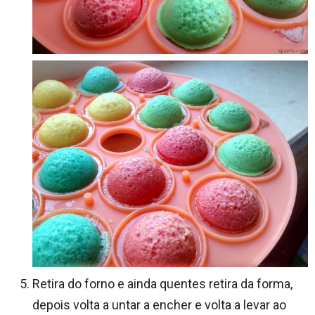
Retira do forno e ainda quentes retira da forma,
depois volta a untar a encher e volta a levar ao