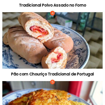
Tradicional Polvo Assado no Forno
Pão com Chouriço Tradicional de Portugal