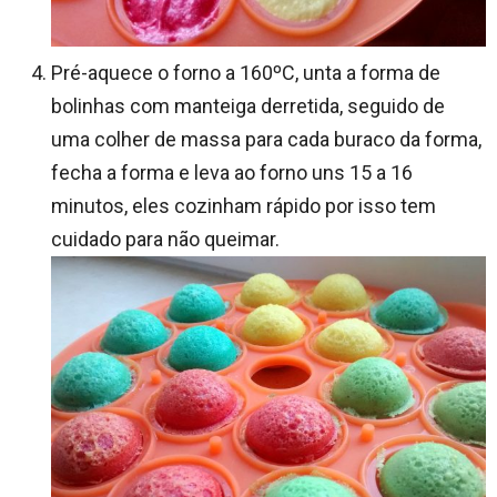
Pré-aquece o forno a 160ºC, unta a forma de
bolinhas com manteiga derretida, seguido de
uma colher de massa para cada buraco da forma,
fecha a forma e leva ao forno uns 15 a 16
minutos, eles cozinham rápido por isso tem
cuidado para não queimar.