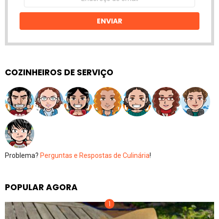
de
email
ENVIAR
COZINHEIROS DE SERVIÇO
Problema?
Perguntas e Respostas de Culinária
!
POPULAR AGORA