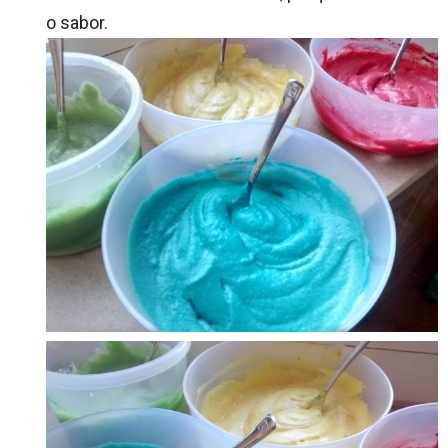
o sabor.