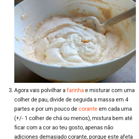
Agora vais polvilhar a
farinha
e misturar com uma
colher de pau, divide de seguida a massa em 4
partes e por um pouco de
corante
em cada uma
(+/- 1 colher de chá ou menos), mistura bem até
ficar com a cor ao teu gosto, apenas não
adiciones demasiado corante, porque este afeta