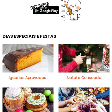
DIAS ESPECIAIS E FESTAS
Iguarias Aprovadas!
Natal e Consoada