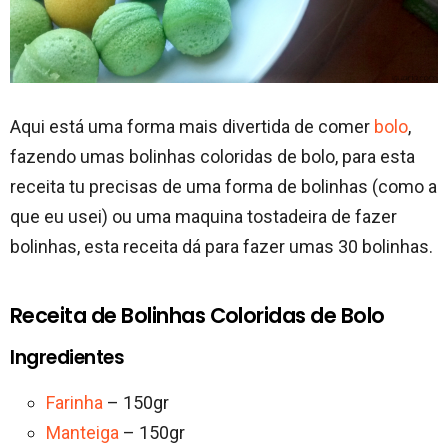
Aqui está uma forma mais divertida de comer
bolo
,
fazendo umas bolinhas coloridas de bolo, para esta
receita tu precisas de uma forma de bolinhas (como a
que eu usei) ou uma maquina tostadeira de fazer
bolinhas, esta receita dá para fazer umas 30 bolinhas.
Receita de Bolinhas Coloridas de Bolo
Ingredientes
Farinha
– 150gr
Manteiga
– 150gr