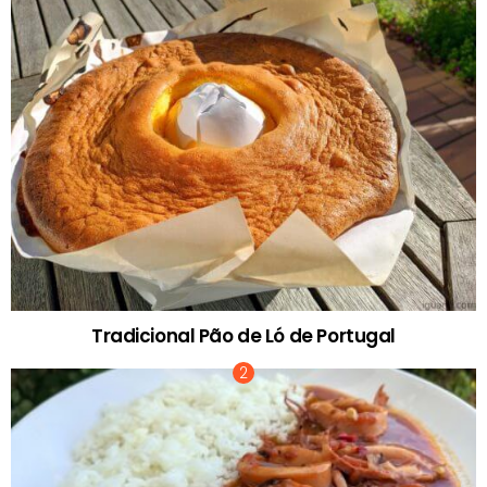
Tradicional Pão de Ló de Portugal