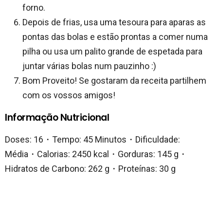
forno.
Depois de frias, usa uma tesoura para aparas as
pontas das bolas e estão prontas a comer numa
pilha ou usa um palito grande de espetada para
juntar várias bolas num pauzinho :)
Bom Proveito! Se gostaram da receita partilhem
com os vossos amigos!
Informação Nutricional
Doses: 16・Tempo: 45 Minutos・Dificuldade:
Média・Calorias: 2450 kcal・Gorduras: 145 g・
Hidratos de Carbono: 262 g・Proteínas: 30 g