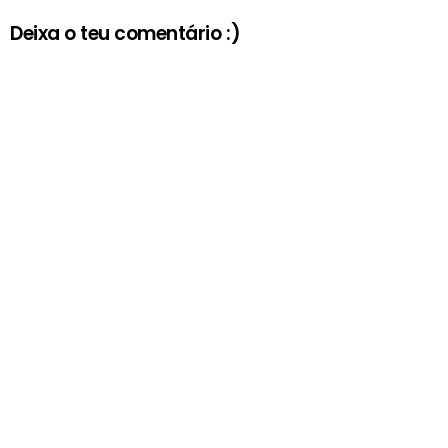
Deixa o teu comentário :)