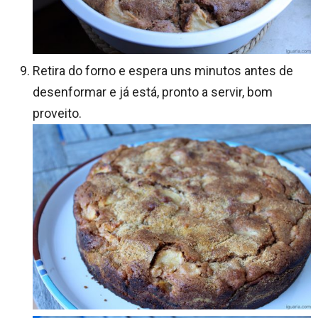
Retira do forno e espera uns minutos antes de
desenformar e já está, pronto a servir, bom
proveito.