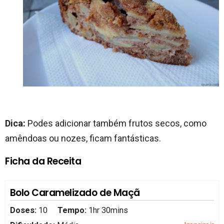
Dica:
Podes adicionar também frutos secos, como
amêndoas ou nozes, ficam fantásticas.
Ficha da Receita
Bolo Caramelizado de Maçã
Doses:
10
Tempo:
1hr 30mins