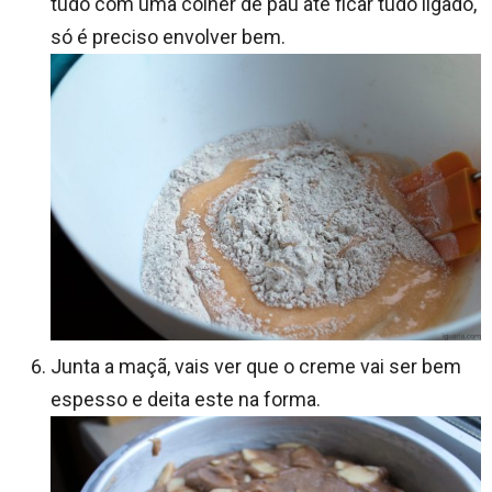
tudo com uma colher de pau até ficar tudo ligado,
só é preciso envolver bem.
Junta a maçã, vais ver que o creme vai ser bem
espesso e deita este na forma.