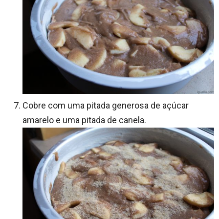
Cobre com uma pitada generosa de açúcar
amarelo e uma pitada de canela.