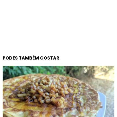
PODES TAMBÉM GOSTAR