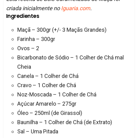
criada inicialmente no
Iguaria.com
.
Ingredientes
Maçã – 300gr (+/- 3 Maçãs Grandes)
Farinha – 300gr
Ovos – 2
Bicarbonato de Sódio – 1 Colher de Chá mal
Cheia
Canela – 1 Colher de Chá
Cravo – 1 Colher de Chá
Noz-Moscada – 1 Colher de Chá
Açúcar Amarelo – 275gr
Óleo – 250ml (de Girassol)
Baunilha – 1 Colher de Chá (de Extrato)
Sal – Uma Pitada