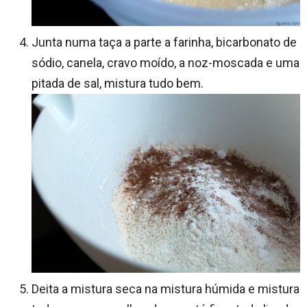
Junta numa taça a parte a farinha, bicarbonato de
sódio, canela, cravo moído, a noz-moscada e uma
pitada de sal, mistura tudo bem.
Deita a mistura seca na mistura húmida e mistura