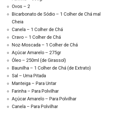
Ovos – 2
Bicarbonato de Sódio – 1 Colher de Chá mal
Cheia
Canela – 1 Colher de Chá
Cravo – 1 Colher de Chá
Noz-Moscada – 1 Colher de Chá
Açúcar Amarelo – 275gr
Óleo – 250ml (de Girassol)
Baunilha – 1 Colher de Chá (de Extrato)
Sal – Uma Pitada
Manteiga – Para Untar
Farinha – Para Polvilhar
Açúcar Amarelo – Para Polvilhar
Canela – Para Polvilhar