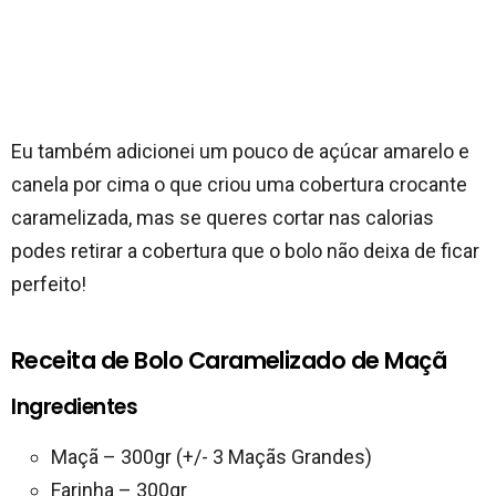
Eu também adicionei um pouco de açúcar amarelo e
canela por cima o que criou uma cobertura crocante
caramelizada, mas se queres cortar nas calorias
podes retirar a cobertura que o bolo não deixa de ficar
perfeito!
Receita de Bolo Caramelizado de Maçã
Ingredientes
Maçã – 300gr (+/- 3 Maçãs Grandes)
Farinha – 300gr