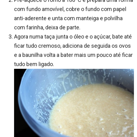
com fundo amovível, cobre o fundo com papel
anti-aderente e unta com manteiga e polvilha
com farinha, deixa de parte.
Agora numa taça junta o óleo e o açúcar, bate até
ficar tudo cremoso, adiciona de seguida os ovos
e a baunilha volta a bater mais um pouco até ficar
tudo bem ligado.