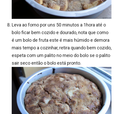
Leva ao forno por uns 50 minutos a 1hora até o
bolo ficar bem cozido e dourado, nota que como
é um bolo de fruta este é mais húmido e demora
mais tempo a cozinhar, retira quando bem cozido,
espeta com um palito no meio do bolo se o palito
sair seco então o bolo está pronto.