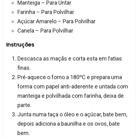
Manteiga – Para Untar
Farinha – Para Polvilhar
Açúcar Amarelo – Para Polvilhar
Canela – Para Polvilhar
Instruções
Descasca as maçãs e corta esta em fatias
finas.
Pré-aquece o forno a 180ºC e prepara uma
forma com papel anti-aderente e untada com
manteiga e polvilhada com farinha, deixa de
parte.
Junta numa taça o óleo e o açúcar, bate bem,
depois adiciona a baunilha e os ovos, bate
bem.