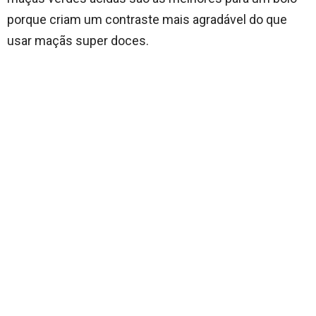
porque criam um contraste mais agradável do que
usar maçãs super doces.