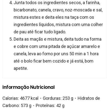
Junta todos os ingredientes secos, a farinha,
bicarbonato, canela, cravo, noz-moscada e sal,
mistura estes e deita eles na taça com os
ingredientes líquidos, mistura com uma colher
de pau até ficar tudo ligado.
Deita as maçãs e mistura, deita tudo na forma
e cobre com uma pitada de açúcar amarelo e
canela, leva ao forno por uns 50 min a 1 hora
até o bolo ficar bem cozido e já está, bom
apetite.
Informação Nutricional
Calorias: 4677 kcal・Gorduras: 253 g・Hidratos de
Carbono: 573 g・Proteínas: 42 g