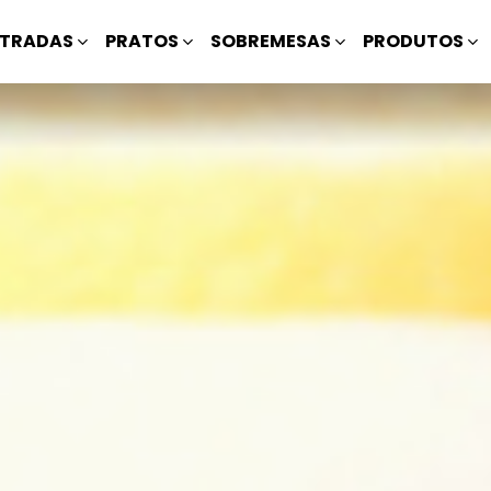
TRADAS
PRATOS
SOBREMESAS
PRODUTOS