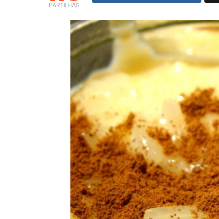
PARTILHAS