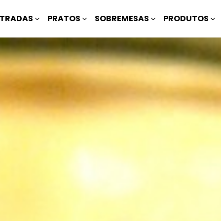
TRADAS
PRATOS
SOBREMESAS
PRODUTOS