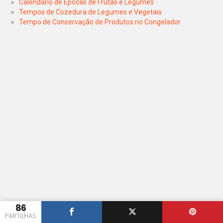
Calendário de Épocas de Frutas e Legumes
Tempos de Cozedura de Legumes e Vegetais
Tempo de Conservação de Produtos no Congelador
86
PARTILHAS