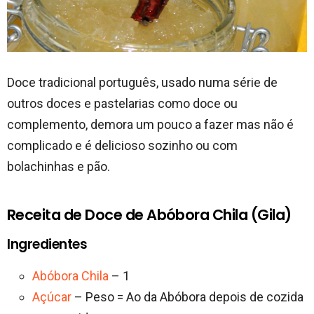
Doce tradicional português, usado numa série de
outros doces e pastelarias como doce ou
complemento, demora um pouco a fazer mas não é
complicado e é delicioso sozinho ou com
bolachinhas e pão.
Receita de Doce de Abóbora Chila (Gila)
Ingredientes
Abóbora Chila
– 1
Açúcar
– Peso = Ao da Abóbora depois de cozida