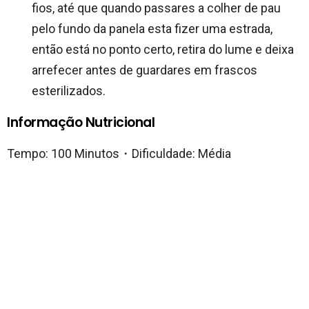
fios, até que quando passares a colher de pau
pelo fundo da panela esta fizer uma estrada,
então está no ponto certo, retira do lume e deixa
arrefecer antes de guardares em frascos
esterilizados.
Informação Nutricional
Tempo: 100 Minutos・Dificuldade: Média