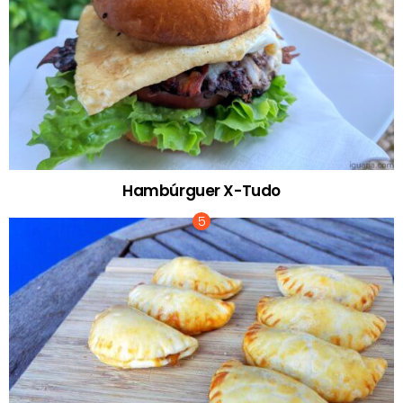
Hambúrguer X-Tudo