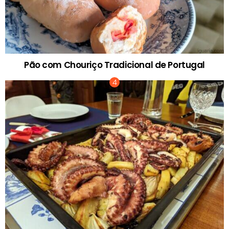
Pão com Chouriço Tradicional de Portugal