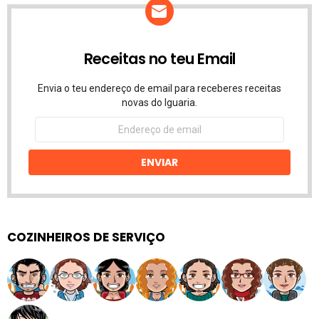
Receitas no teu Email
Envia o teu endereço de email para receberes receitas
novas do Iguaria.
Endereço
de
email
ENVIAR
COZINHEIROS DE SERVIÇO