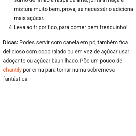
mistura muito bem, prova, se necessário adiciona
mais açúcar.
Leva ao frigorífico, para comer bem fresquinho!
Dicas:
Podes servir com canela em pó, também fica
delicioso com coco ralado ou em vez de açúcar usar
adoçante ou açúcar baunilhado. Põe um pouco de
chantily
por cima para tornar numa sobremesa
fantástica.