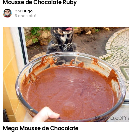
Mousse de Chocolate Ruby
por
Hugo
5 anos atrás
Mega Mousse de Chocolate