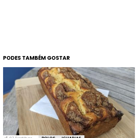
PODES TAMBÉM GOSTAR