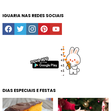
IGUARIA NAS REDES SOCIAIS
facebook
twitter
instagram
pinterest
youtube
DIAS ESPECIAIS E FESTAS