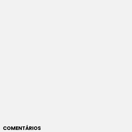
COMENTÁRIOS