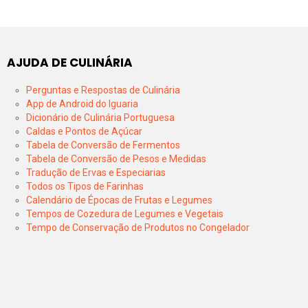
AJUDA DE CULINÁRIA
Perguntas e Respostas de Culinária
App de Android do Iguaria
Dicionário de Culinária Portuguesa
Caldas e Pontos de Açúcar
Tabela de Conversão de Fermentos
Tabela de Conversão de Pesos e Medidas
Tradução de Ervas e Especiarias
Todos os Tipos de Farinhas
Calendário de Épocas de Frutas e Legumes
Tempos de Cozedura de Legumes e Vegetais
Tempo de Conservação de Produtos no Congelador