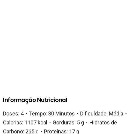
Informação Nutricional
Doses: 4・Tempo: 30 Minutos・Dificuldade: Média・
Calorias: 1107 kcal・Gorduras: 5 g・Hidratos de
Carbono: 265 g・Proteínas: 17 g