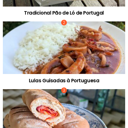
Tradicional Pão de Ló de Portugal
Lulas Guisadas à Portuguesa