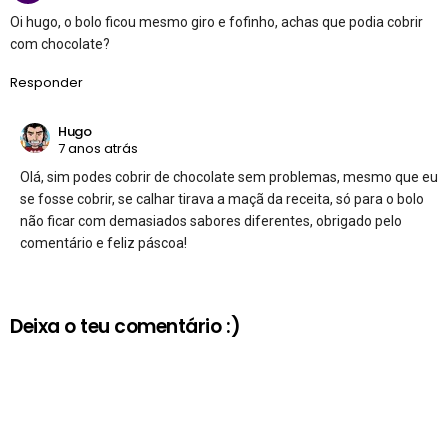
Oi hugo, o bolo ficou mesmo giro e fofinho, achas que podia cobrir
com chocolate?
Responder
Hugo
7 anos atrás
Olá, sim podes cobrir de chocolate sem problemas, mesmo que eu
se fosse cobrir, se calhar tirava a maçã da receita, só para o bolo
não ficar com demasiados sabores diferentes, obrigado pelo
comentário e feliz páscoa!
Deixa o teu comentário :)