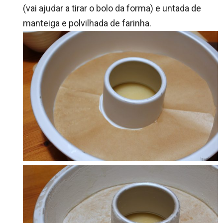
(vai ajudar a tirar o bolo da forma) e untada de
manteiga e polvilhada de farinha.