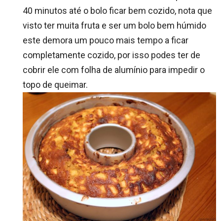
40 minutos até o bolo ficar bem cozido, nota que
visto ter muita fruta e ser um bolo bem húmido
este demora um pouco mais tempo a ficar
completamente cozido, por isso podes ter de
cobrir ele com folha de alumínio para impedir o
topo de queimar.