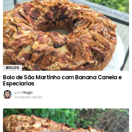
BOLOS
Bolo de São Martinho com Banana Canela e
Especiarias
por
Hugo
9 meses atrás