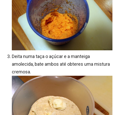
Deita numa taça o açúcar e a manteiga
amolecida, bate ambos até obteres uma mistura
cremosa.