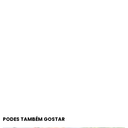
PODES TAMBÉM GOSTAR