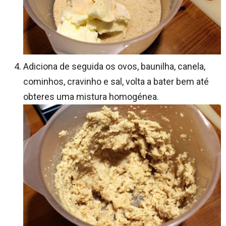
Adiciona de seguida os ovos, baunilha, canela,
cominhos, cravinho e sal, volta a bater bem até
obteres uma mistura homogénea.