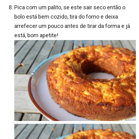
Pica com um palito, se este sair seco então o
bolo está bem cozido, tira do forno e deixa
arrefecer um pouco antes de tirar da forma e já
está, bom apetite!