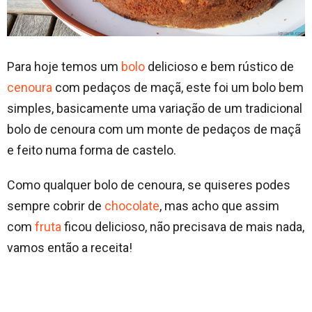
Para hoje temos um
bolo
delicioso e bem rústico de
cenoura
com pedaços de maçã, este foi um bolo bem
simples, basicamente uma variação de um tradicional
bolo de cenoura com um monte de pedaços de maçã
e feito numa forma de castelo.
Como qualquer bolo de cenoura, se quiseres podes
sempre cobrir de
chocolate
, mas acho que assim
com
fruta
ficou delicioso, não precisava de mais nada,
vamos então a receita!