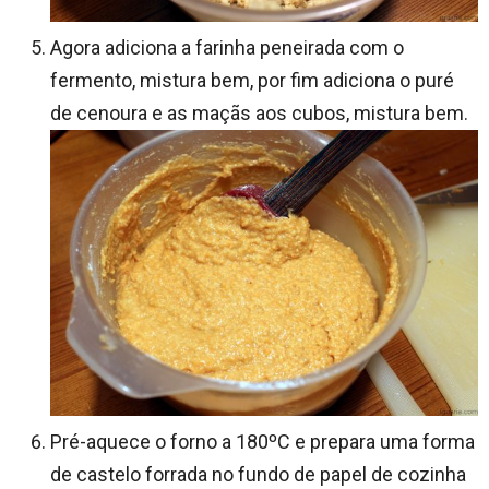
Agora adiciona a farinha peneirada com o
fermento, mistura bem, por fim adiciona o puré
de cenoura e as maçãs aos cubos, mistura bem.
Pré-aquece o forno a 180ºC e prepara uma forma
de castelo forrada no fundo de papel de cozinha