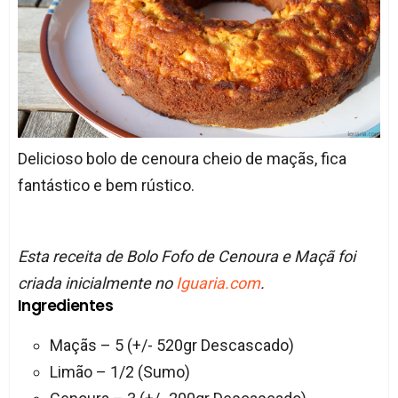
Delicioso bolo de cenoura cheio de maçãs, fica
fantástico e bem rústico.
Esta receita de Bolo Fofo de Cenoura e Maçã foi
criada inicialmente no
Iguaria.com
.
Ingredientes
Maçãs – 5 (+/- 520gr Descascado)
Limão – 1/2 (Sumo)