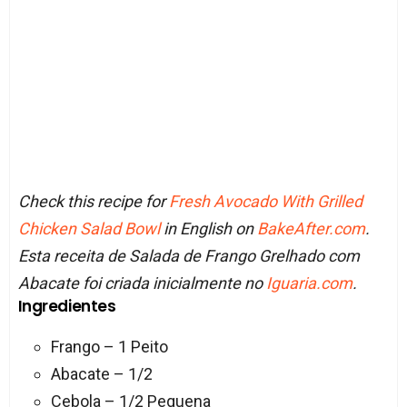
Check this recipe for
Fresh Avocado With Grilled
Chicken Salad Bowl
in English on
BakeAfter.com
.
Esta receita de Salada de Frango Grelhado com
Abacate foi criada inicialmente no
Iguaria.com
.
Ingredientes
Frango – 1 Peito
Abacate – 1/2
Cebola – 1/2 Pequena