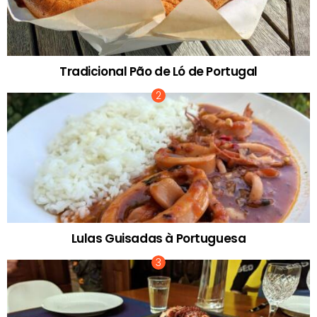
Tradicional Pão de Ló de Portugal
Lulas Guisadas à Portuguesa