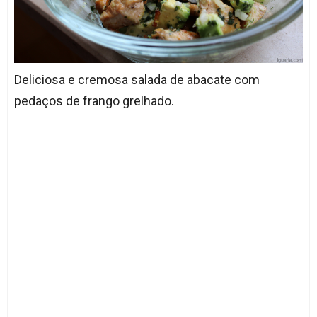
Deliciosa e cremosa salada de abacate com
pedaços de frango grelhado.