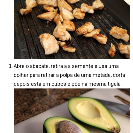
Abre o abacate, retira a a semente e usa uma
colher para retirar a polpa de uma metade, corta
depois esta em cubos e põe na mesma tigela.