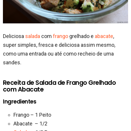
Deliciosa
salada
com
frango
grelhado e
abacate
,
super simples, fresca e deliciosa assim mesmo,
como uma entrada ou até como recheio de uma
sandes.
Receita de Salada de Frango Grelhado
com Abacate
Ingredientes
Frango – 1 Peito
Abacate – 1/2