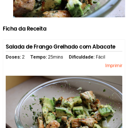
Ficha da Receita
Salada de Frango Grelhado com Abacate
Doses:
2
Tempo:
25mins
Dificuldade:
Fácil
Imprimir