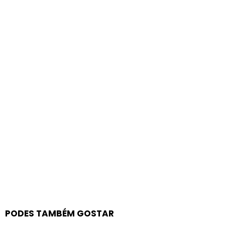
PODES TAMBÉM GOSTAR