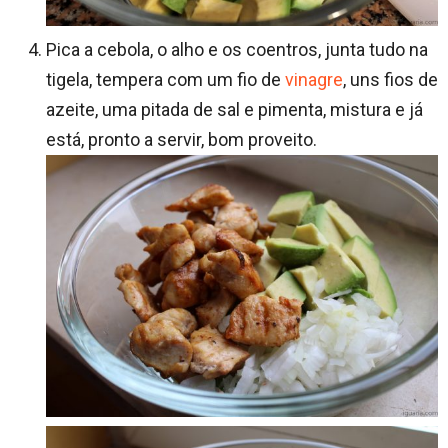
Pica a cebola, o alho e os coentros, junta tudo na
tigela, tempera com um fio de
vinagre
, uns fios de
azeite, uma pitada de sal e pimenta, mistura e já
está, pronto a servir, bom proveito.