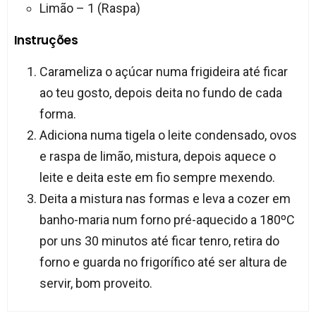
Limão – 1 (Raspa)
Instruções
Carameliza o açúcar numa frigideira até ficar
ao teu gosto, depois deita no fundo de cada
forma.
Adiciona numa tigela o leite condensado, ovos
e raspa de limão, mistura, depois aquece o
leite e deita este em fio sempre mexendo.
Deita a mistura nas formas e leva a cozer em
banho-maria num forno pré-aquecido a 180ºC
por uns 30 minutos até ficar tenro, retira do
forno e guarda no frigorífico até ser altura de
servir, bom proveito.