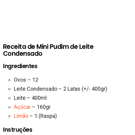
Receita de Mini Pudim de Leite
Condensado
Ingredientes
Ovos – 12
Leite Condensado – 2 Latas (+/- 400gr)
Leite – 400ml
Açúcar
– 160gr
Limão
– 1 (Raspa)
Instruções