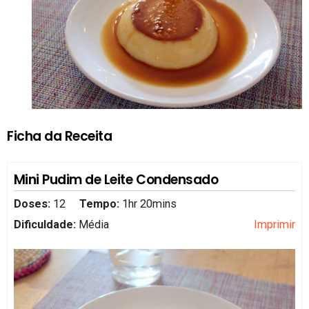
Ficha da Receita
Mini Pudim de Leite Condensado
Doses:
12
Tempo:
1hr 20mins
Dificuldade:
Média
Imprimir