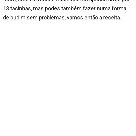
13 tacinhas, mas podes também fazer numa forma
de pudim sem problemas, vamos então a receita.