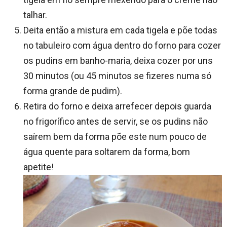
talhar.
Deita então a mistura em cada tigela e põe todas
no tabuleiro com água dentro do forno para cozer
os pudins em banho-maria, deixa cozer por uns
30 minutos (ou 45 minutos se fizeres numa só
forma grande de pudim).
Retira do forno e deixa arrefecer depois guarda
no frigorífico antes de servir, se os pudins não
saírem bem da forma põe este num pouco de
água quente para soltarem da forma, bom
apetite!