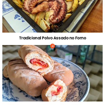
Tradicional Polvo Assado no Forno