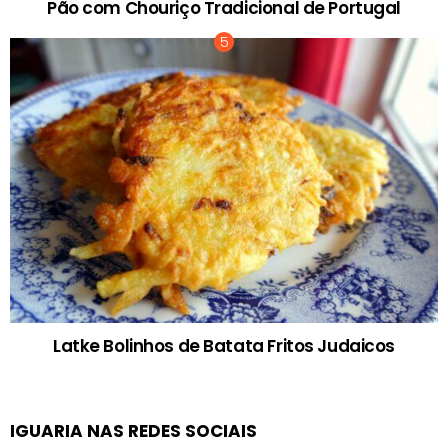
Pão com Chouriço Tradicional de Portugal
Latke Bolinhos de Batata Fritos Judaicos
IGUARIA NAS REDES SOCIAIS