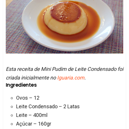
Esta receita de Mini Pudim de Leite Condensado foi
criada inicialmente no
Iguaria.com
.
Ingredientes
Ovos – 12
Leite Condensado – 2 Latas
Leite – 400ml
Açúcar – 160gr