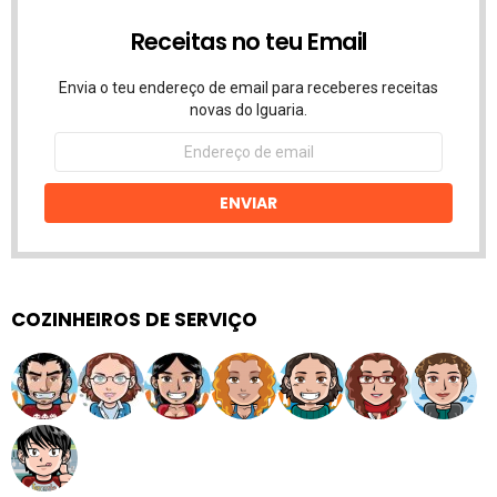
Receitas no teu Email
Envia o teu endereço de email para receberes receitas
novas do Iguaria.
Endereço
de
email
ENVIAR
COZINHEIROS DE SERVIÇO