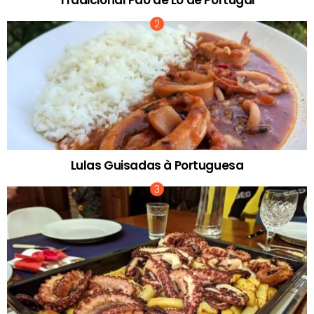
Tradicional Pão de Ló de Portugal
Lulas Guisadas à Portuguesa