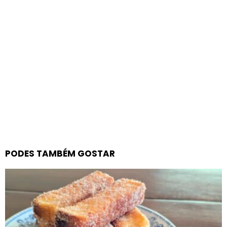
PODES TAMBÉM GOSTAR