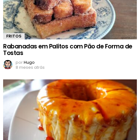
FRITOS
Rabanadas em Palitos com Pão de Forma de
Tostas
por
Hugo
8 meses atrás