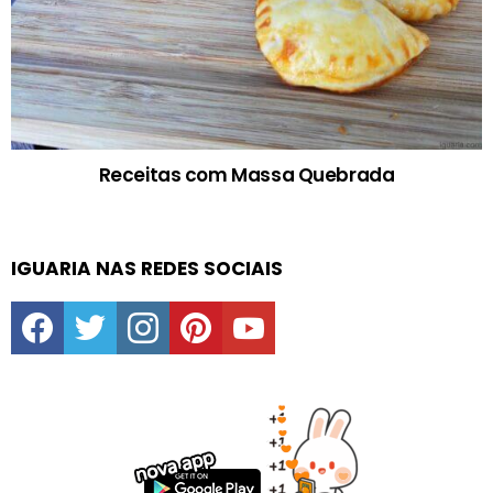
Receitas com Massa Quebrada
IGUARIA NAS REDES SOCIAIS
facebook
twitter
instagram
pinterest
youtube