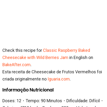
Check this recipe for
Classic Raspberry Baked
Cheesecake with Wild Berries Jam
in English on
BakeAfter.com
.
Esta receita de Cheesecake de Frutos Vermelhos foi
criada originalmente no
Iguaria.com
.
Informação Nutricional
Doses: 12・Tempo: 90 Minutos・Dificuldade: Difícil・