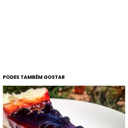
PODES TAMBÉM GOSTAR