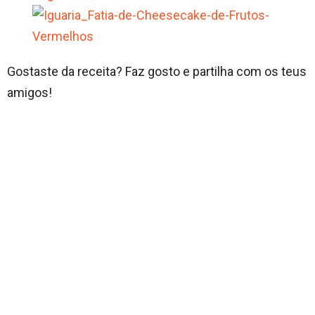
Gostaste da receita? Faz gosto e partilha com os teus
amigos!