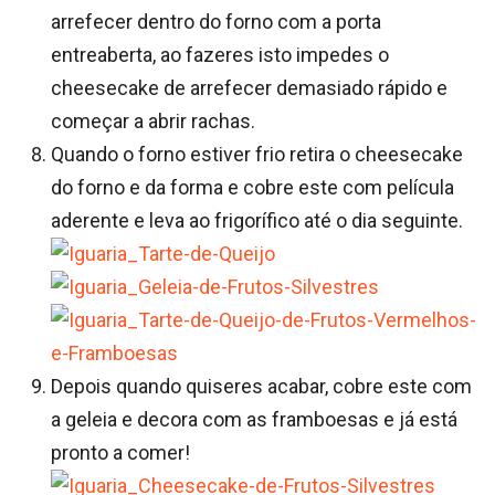
arrefecer dentro do forno com a porta
entreaberta, ao fazeres isto impedes o
cheesecake de arrefecer demasiado rápido e
começar a abrir rachas.
Quando o forno estiver frio retira o cheesecake
do forno e da forma e cobre este com película
aderente e leva ao frigorífico até o dia seguinte.
Depois quando quiseres acabar, cobre este com
a geleia e decora com as framboesas e já está
pronto a comer!