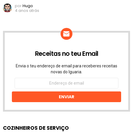
por
Hugo
4 anos atrás
Receitas no teu Email
Envia o teu endereço de email para receberes receitas
novas do Iguaria.
Endereço
de
email
ENVIAR
COZINHEIROS DE SERVIÇO