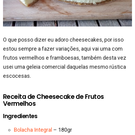
O que posso dizer eu adoro cheesecakes, por isso
estou sempre a fazer variações, aqui vai uma com
frutos vermelhos e framboesas, também desta vez
usei uma geleia comercial daquelas mesmo rústica
escocesas.
Receita de Cheesecake de Frutos
Vermelhos
Ingredientes
Bolacha Integral
– 180gr