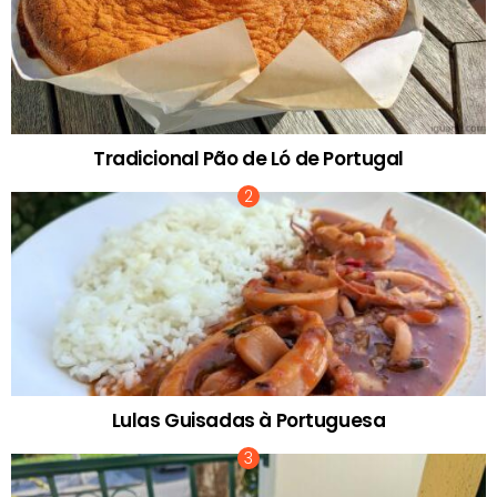
Tradicional Pão de Ló de Portugal
Lulas Guisadas à Portuguesa