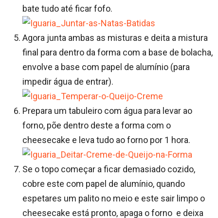
bate tudo até ficar fofo.
Agora junta ambas as misturas e deita a mistura
final para dentro da forma com a base de bolacha,
envolve a base com papel de alumínio (para
impedir água de entrar).
Prepara um tabuleiro com água para levar ao
forno, põe dentro deste a forma com o
cheesecake e leva tudo ao forno por 1 hora.
Se o topo começar a ficar demasiado cozido,
cobre este com papel de alumínio, quando
espetares um palito no meio e este sair limpo o
cheesecake está pronto, apaga o forno e deixa