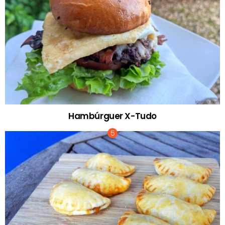
Hambúrguer X-Tudo