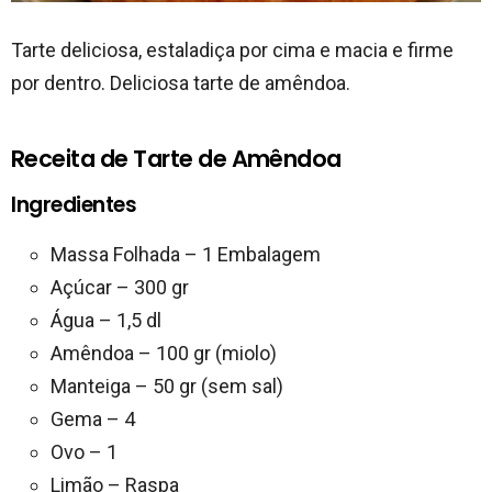
Tarte deliciosa, estaladiça por cima e macia e firme
por dentro. Deliciosa tarte de amêndoa.
Receita de Tarte de Amêndoa
Ingredientes
Massa Folhada – 1 Embalagem
Açúcar – 300 gr
Água – 1,5 dl
Amêndoa – 100 gr (miolo)
Manteiga – 50 gr (sem sal)
Gema – 4
Ovo – 1
Limão – Raspa