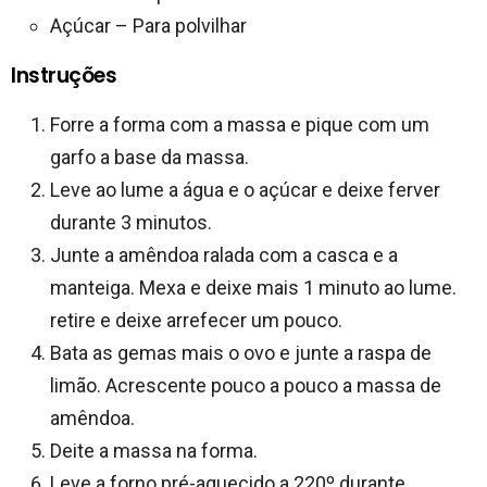
Açúcar – Para polvilhar
Instruções
Forre a forma com a massa e pique com um
garfo a base da massa.
Leve ao lume a água e o açúcar e deixe ferver
durante 3 minutos.
Junte a amêndoa ralada com a casca e a
manteiga. Mexa e deixe mais 1 minuto ao lume.
retire e deixe arrefecer um pouco.
Bata as gemas mais o ovo e junte a raspa de
limão. Acrescente pouco a pouco a massa de
amêndoa.
Deite a massa na forma.
Leve a forno pré-aquecido a 220º durante