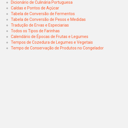
Dicionário de Culinária Portuguesa
Caldas e Pontos de Açúcar
Tabela de Conversão de Fermentos
Tabela de Conversão de Pesos e Medidas
Tradução de Ervas e Especiarias
Todos os Tipos de Farinhas
Calendário de Épocas de Frutas e Legumes
Tempos de Cozedura de Legumes e Vegetais
Tempo de Conservação de Produtos no Congelador