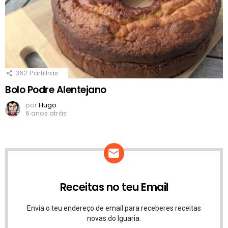
362
Partilhas
Bolo Podre Alentejano
por
Hugo
6 anos atrás
Receitas no teu Email
Envia o teu endereço de email para receberes receitas
novas do Iguaria.