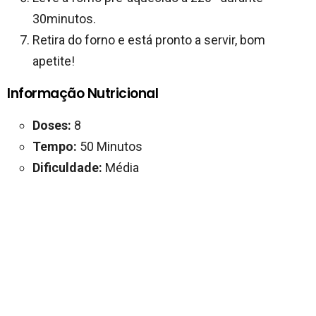
30minutos.
Retira do forno e está pronto a servir, bom
apetite!
Informação Nutricional
Doses:
8
Tempo:
50 Minutos
Dificuldade:
Média