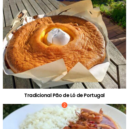
Tradicional Pão de Ló de Portugal