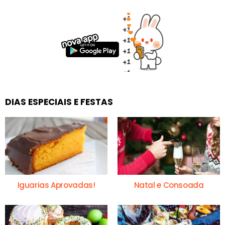
DIAS ESPECIAIS E FESTAS
Iguarias Aprovadas!
Natal e Consoada