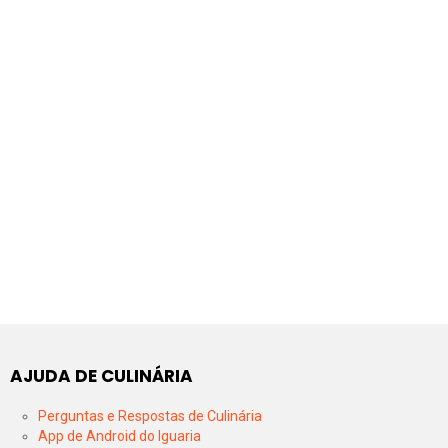
AJUDA DE CULINÁRIA
Perguntas e Respostas de Culinária
App de Android do Iguaria