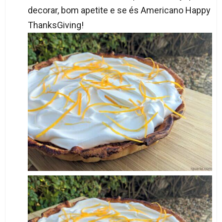
decorar, bom apetite e se és Americano Happy
ThanksGiving!