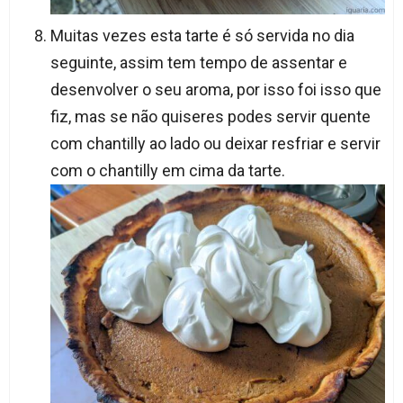
Muitas vezes esta tarte é só servida no dia
seguinte, assim tem tempo de assentar e
desenvolver o seu aroma, por isso foi isso que
fiz, mas se não quiseres podes servir quente
com chantilly ao lado ou deixar resfriar e servir
com o chantilly em cima da tarte.