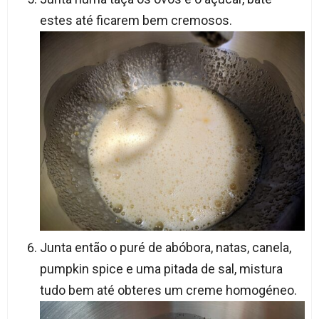
estes até ficarem bem cremosos.
Junta então o puré de abóbora, natas, canela,
pumpkin spice e uma pitada de sal, mistura
tudo bem até obteres um creme homogéneo.