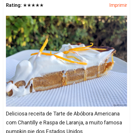
Rating:
★★★★★
Imprimir
Deliciosa receita de Tarte de Abóbora Americana
com Chantilly e Raspa de Laranja, a muito famosa
pumpkin pie dos Estados Unidos