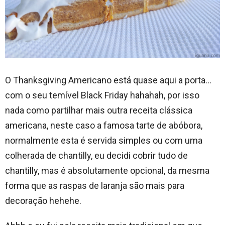
O Thanksgiving Americano está quase aqui a porta…
com o seu temível Black Friday hahahah, por isso
nada como partilhar mais outra receita clássica
americana, neste caso a famosa tarte de abóbora,
normalmente esta é servida simples ou com uma
colherada de chantilly, eu decidi cobrir tudo de
chantilly, mas é absolutamente opcional, da mesma
forma que as raspas de laranja são mais para
decoração hehehe.