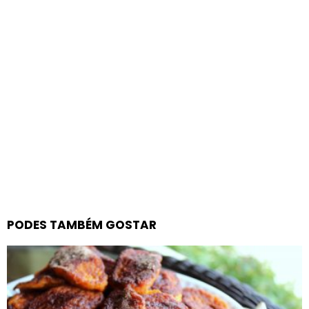
PODES TAMBÉM GOSTAR