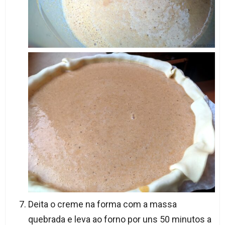
Deita o creme na forma com a massa
quebrada e leva ao forno por uns 50 minutos a