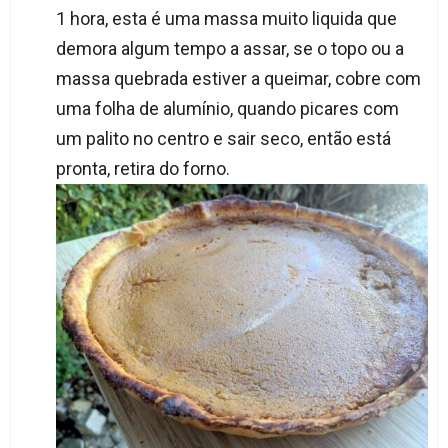
1 hora, esta é uma massa muito liquida que
demora algum tempo a assar, se o topo ou a
massa quebrada estiver a queimar, cobre com
uma folha de alumínio, quando picares com
um palito no centro e sair seco, então está
pronta, retira do forno.