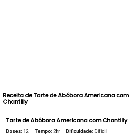
Receita de Tarte de Abóbora Americana com
Chantilly
Tarte de Abóbora Americana com Chantilly
Doses:
12
Tempo:
2hr
Dificuldade:
Difícil