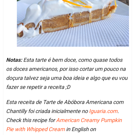
Notas:
Esta tarte é bem doce, como quase todos
os doces americanos, por isso cortar um pouco na
doçura talvez seja uma boa ideia e algo que eu vou
fazer se repetir a receita ;D
Esta receita de Tarte de Abóbora Americana com
Chantilly foi criada inicialmente no
Iguaria.com
.
Check this recipe for
American Creamy Pumpkin
Pie with Whipped Cream
in English on