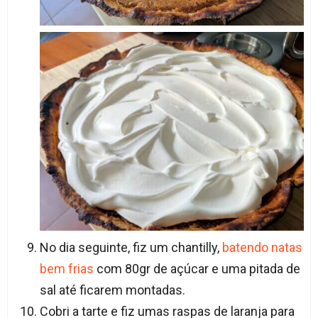
No dia seguinte, fiz um chantilly,
batendo natas
bem frias
com 80gr de açúcar e uma pitada de
sal até ficarem montadas.
Cobri a tarte e fiz umas raspas de laranja para