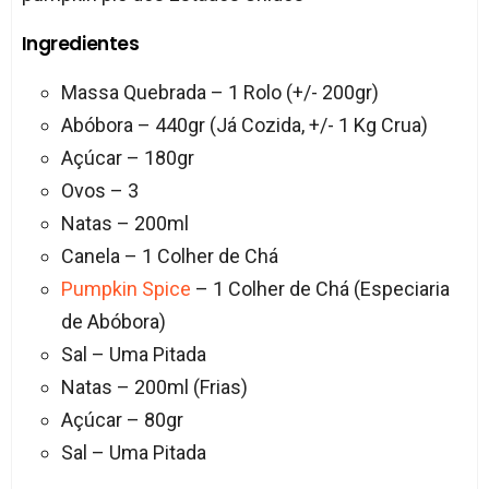
Ingredientes
Massa Quebrada – 1 Rolo (+/- 200gr)
Abóbora – 440gr (Já Cozida, +/- 1 Kg Crua)
Açúcar – 180gr
Ovos – 3
Natas – 200ml
Canela – 1 Colher de Chá
Pumpkin Spice
– 1 Colher de Chá (Especiaria
de Abóbora)
Sal – Uma Pitada
Natas – 200ml (Frias)
Açúcar – 80gr
Sal – Uma Pitada