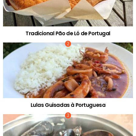
Tradicional Pão de Ló de Portugal
Lulas Guisadas à Portuguesa