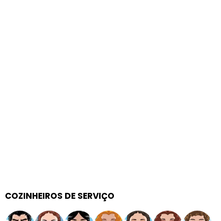
COZINHEIROS DE SERVIÇO