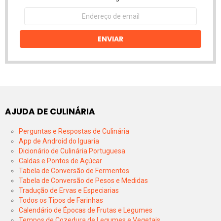
Endereço
de
email
ENVIAR
AJUDA DE CULINÁRIA
Perguntas e Respostas de Culinária
App de Android do Iguaria
Dicionário de Culinária Portuguesa
Caldas e Pontos de Açúcar
Tabela de Conversão de Fermentos
Tabela de Conversão de Pesos e Medidas
Tradução de Ervas e Especiarias
Todos os Tipos de Farinhas
Calendário de Épocas de Frutas e Legumes
Tempos de Cozedura de Legumes e Vegetais