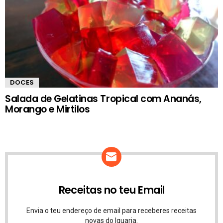
DOCES
Salada de Gelatinas Tropical com Ananás,
Morango e Mirtilos
Receitas no teu Email
Envia o teu endereço de email para receberes receitas
novas do Iguaria.