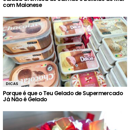
com Maionese
DICAS
Porque é que o Teu Gelado de Supermercado
Já Não é Gelado