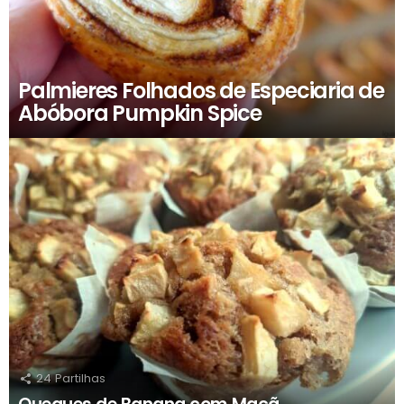
Palmieres Folhados de Especiaria de
Abóbora Pumpkin Spice
24
Partilhas