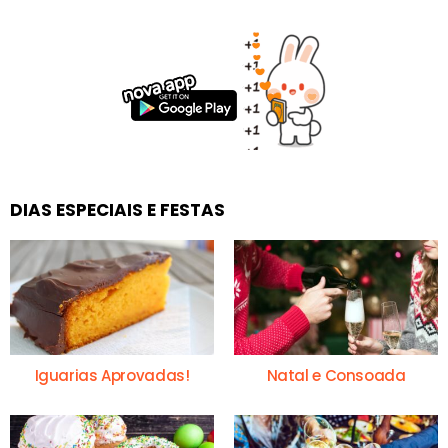
DIAS ESPECIAIS E FESTAS
Iguarias Aprovadas!
Natal e Consoada