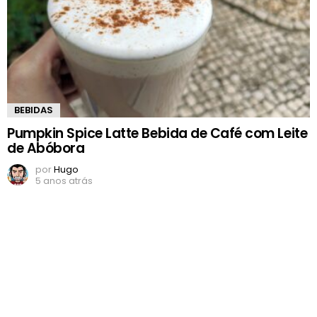
BEBIDAS
Pumpkin Spice Latte Bebida de Café com Leite
de Abóbora
por
Hugo
5 anos atrás