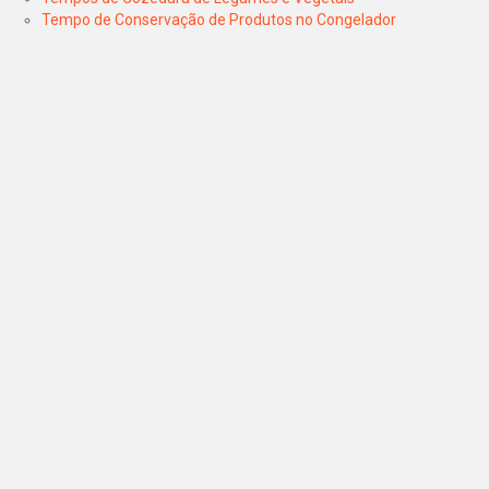
Tempo de Conservação de Produtos no Congelador