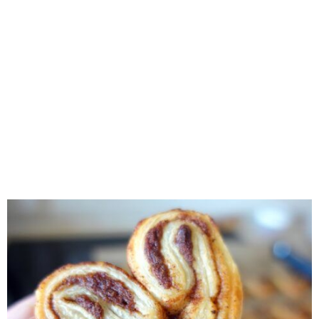
RECOMENDADOS