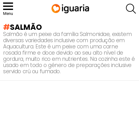
P
Menu
SALMÃO
Salmão é um peixe da família Salmonidae, existem
diversas variedades inclusive com produção em
Aquacultura. Este é um peixe com uma carne
rosada firme e doce devido ao seu alto nível de
gordura, muito rico em nutrientes. Na cozinha este é
usado em todo o género de preparações inclusive
servido crú ou fumado.