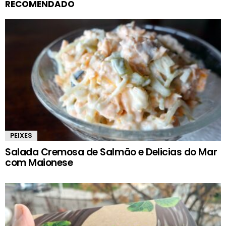
RECOMENDADO
PEIXES
Salada Cremosa de Salmão e Delicias do Mar
com Maionese