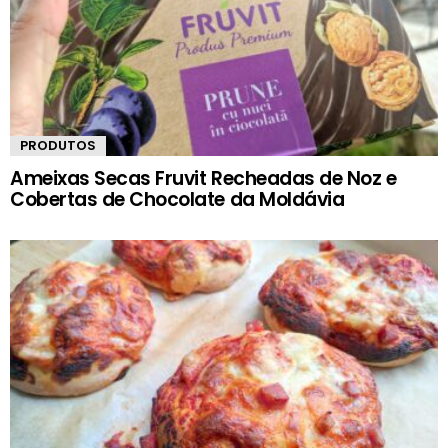
PRODUTOS
Ameixas Secas Fruvit Recheadas de Noz e
Cobertas de Chocolate da Moldávia