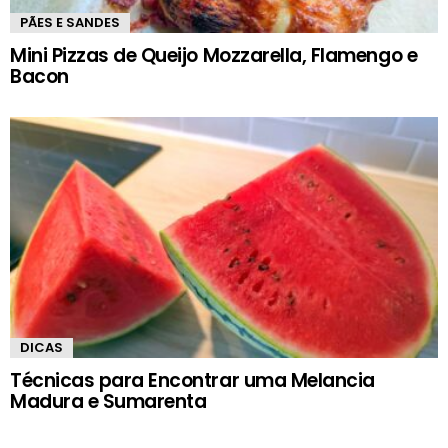
PÃES E SANDES
Mini Pizzas de Queijo Mozzarella, Flamengo e
Bacon
DICAS
Técnicas para Encontrar uma Melancia
Madura e Sumarenta