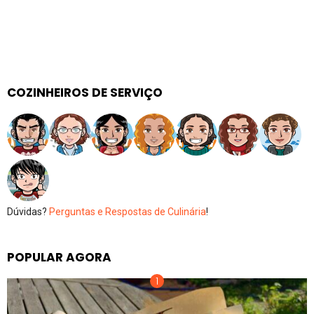
COZINHEIROS DE SERVIÇO
Dúvidas?
Perguntas e Respostas de Culinária
!
POPULAR AGORA