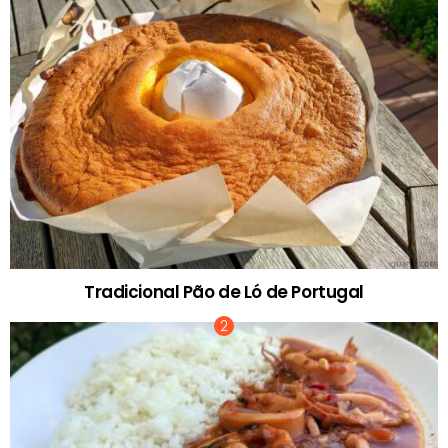
Tradicional Pão de Ló de Portugal