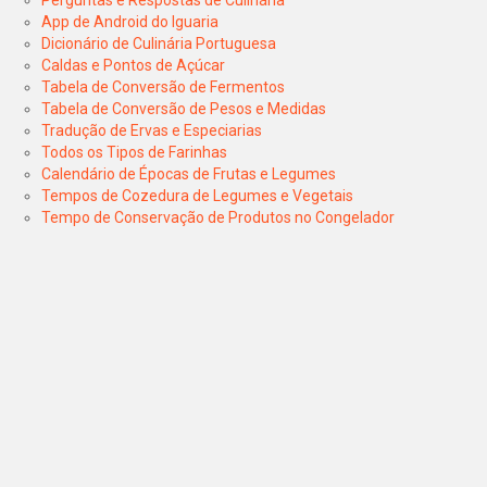
Perguntas e Respostas de Culinária
App de Android do Iguaria
Dicionário de Culinária Portuguesa
Caldas e Pontos de Açúcar
Tabela de Conversão de Fermentos
Tabela de Conversão de Pesos e Medidas
Tradução de Ervas e Especiarias
Todos os Tipos de Farinhas
Calendário de Épocas de Frutas e Legumes
Tempos de Cozedura de Legumes e Vegetais
Tempo de Conservação de Produtos no Congelador