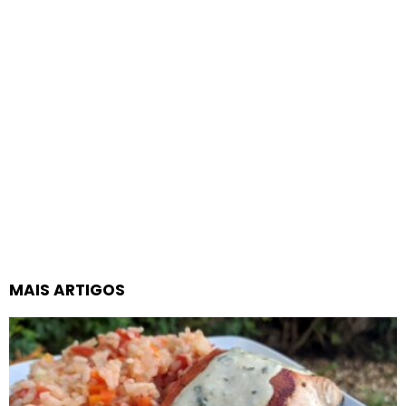
MAIS ARTIGOS