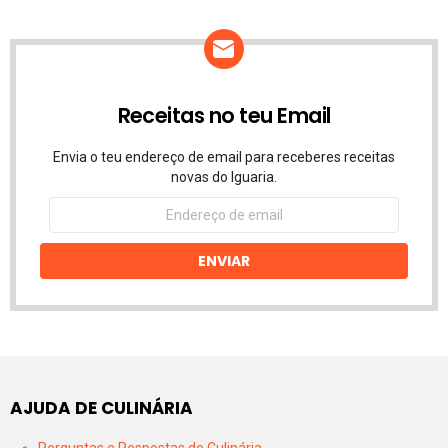
Receitas no teu Email
Envia o teu endereço de email para receberes receitas
novas do Iguaria.
Endereço
de
email
ENVIAR
AJUDA DE CULINÁRIA