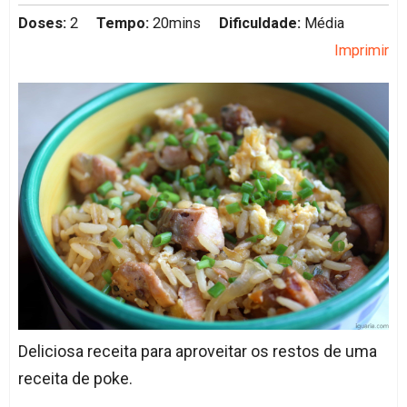
Doses:
2
Tempo:
20mins
Dificuldade:
Média
Imprimir
Deliciosa receita para aproveitar os restos de uma
receita de poke.