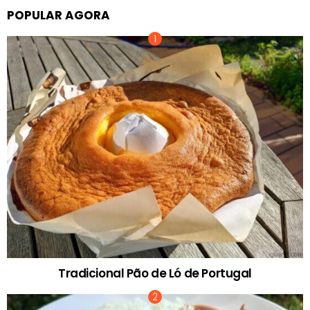
POPULAR AGORA
Tradicional Pão de Ló de Portugal