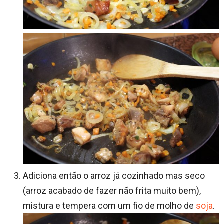
Adiciona então o arroz já cozinhado mas seco
(arroz acabado de fazer não frita muito bem),
mistura e tempera com um fio de molho de
soja
.