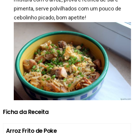
pimenta, serve polvilhados com um pouco de
cebolinho picado, bom apetite!
Ficha da Receita
Arroz Frito de Poke