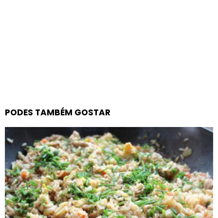
PODES TAMBÉM GOSTAR