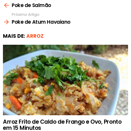
mais
Poke de Salmão
Próximo Artigo
Poke de Atum Havaiano
MAIS DE:
ARROZ
Arroz Frito de Caldo de Frango e Ovo, Pronto
em 15 Minutos