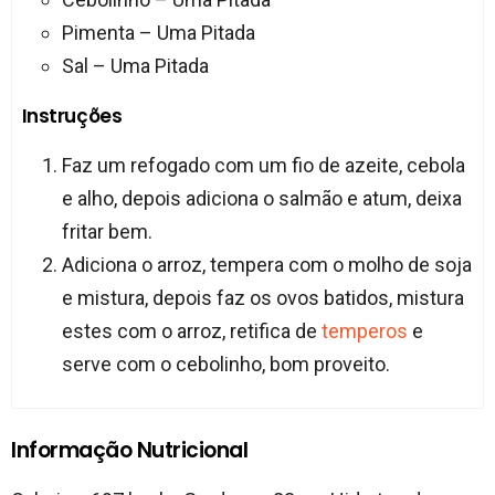
Pimenta – Uma Pitada
Sal – Uma Pitada
Instruções
Faz um refogado com um fio de azeite, cebola
e alho, depois adiciona o salmão e atum, deixa
fritar bem.
Adiciona o arroz, tempera com o molho de soja
e mistura, depois faz os ovos batidos, mistura
estes com o arroz, retifica de
temperos
e
serve com o cebolinho, bom proveito.
Informação Nutricional