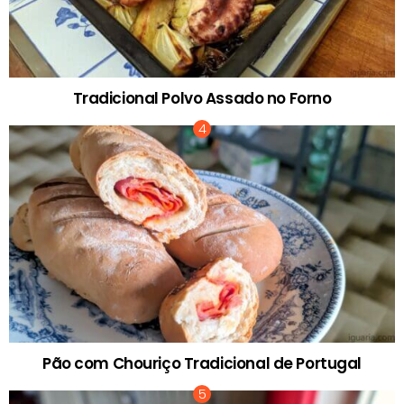
Tradicional Polvo Assado no Forno
Pão com Chouriço Tradicional de Portugal