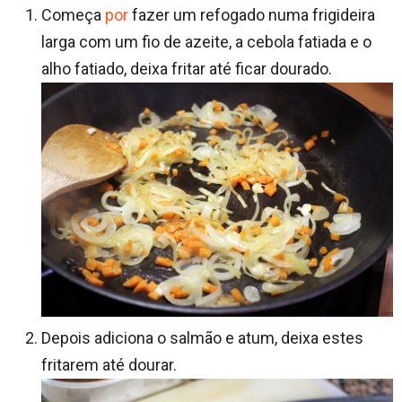
Começa
por
fazer um refogado numa frigideira
larga com um fio de azeite, a cebola fatiada e o
alho fatiado, deixa fritar até ficar dourado.
Depois adiciona o salmão e atum, deixa estes
fritarem até dourar.