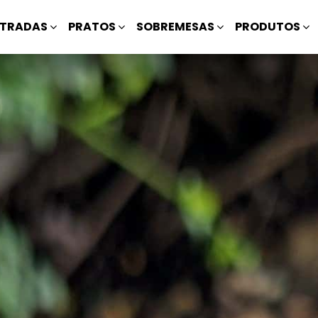
TRADAS
PRATOS
SOBREMESAS
PRODUTOS