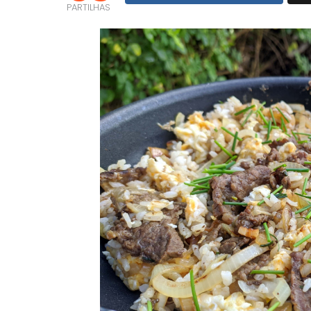
PARTILHAS