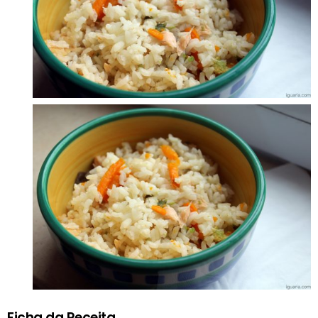
Ficha da Receita