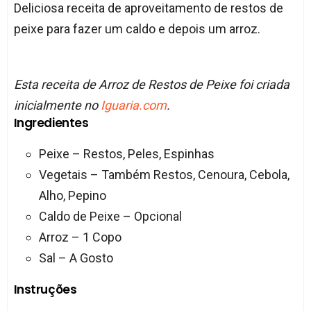
Deliciosa receita de aproveitamento de restos de
peixe para fazer um caldo e depois um arroz.
Esta receita de Arroz de Restos de Peixe foi criada
inicialmente no
Iguaria.com
.
Ingredientes
Peixe – Restos, Peles, Espinhas
Vegetais – Também Restos, Cenoura, Cebola,
Alho, Pepino
Caldo de Peixe – Opcional
Arroz – 1 Copo
Sal – A Gosto
Instruções