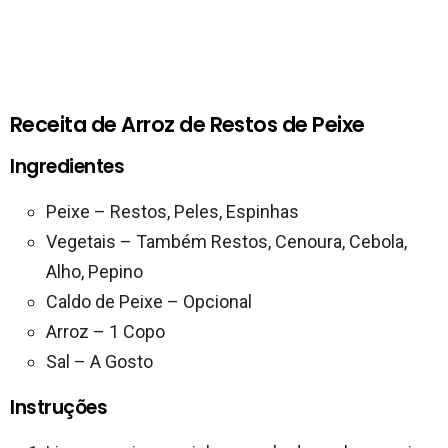
Receita de Arroz de Restos de Peixe
Ingredientes
Peixe – Restos, Peles, Espinhas
Vegetais – Também Restos, Cenoura, Cebola,
Alho, Pepino
Caldo de Peixe – Opcional
Arroz – 1 Copo
Sal – A Gosto
Instruções