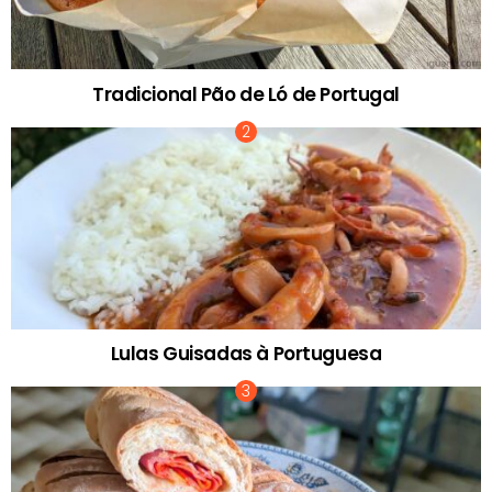
Tradicional Pão de Ló de Portugal
Lulas Guisadas à Portuguesa