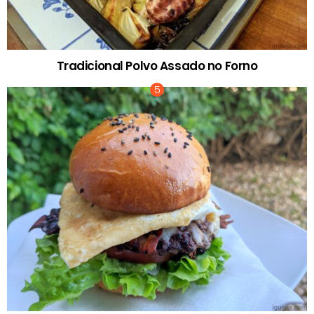
Tradicional Polvo Assado no Forno