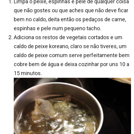
Limpa o peixe, espinhas e pele de qualquer coisa
que não gostes ou que aches que não deve ficar
bem no caldo, deita então os pedaços de carne,
espinhas e pele num pequeno tacho.
Adiciona os restos de vegetais cortados e um
caldo de peixe koreano, claro se não tiveres, um
caldo de peixe comum serve perfeitamente bem
cobre bem de água e deixa cozinhar por uns 10 a
15 minutos.