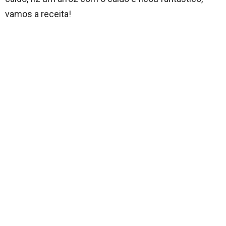
vamos a receita!