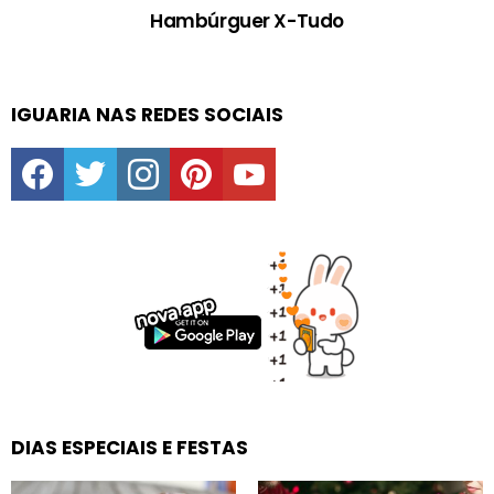
Hambúrguer X-Tudo
IGUARIA NAS REDES SOCIAIS
facebook
twitter
instagram
pinterest
youtube
DIAS ESPECIAIS E FESTAS