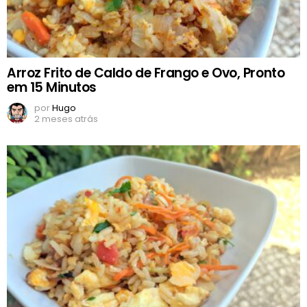
Arroz Frito de Caldo de Frango e Ovo, Pronto
em 15 Minutos
por
Hugo
2 meses atrás