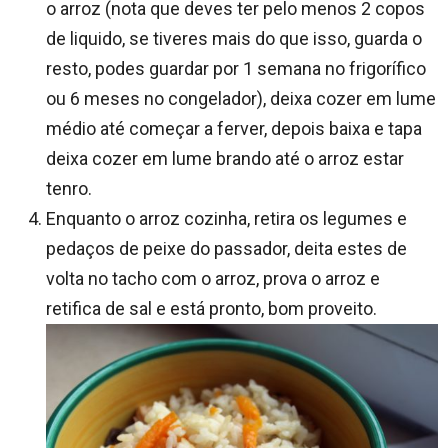
o arroz (nota que deves ter pelo menos 2 copos
de liquido, se tiveres mais do que isso, guarda o
resto, podes guardar por 1 semana no frigorífico
ou 6 meses no congelador), deixa cozer em lume
médio até começar a ferver, depois baixa e tapa
deixa cozer em lume brando até o arroz estar
tenro.
Enquanto o arroz cozinha, retira os legumes e
pedaços de peixe do passador, deita estes de
volta no tacho com o arroz, prova o arroz e
retifica de sal e está pronto, bom proveito.