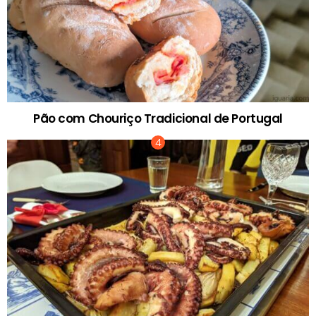
Pão com Chouriço Tradicional de Portugal