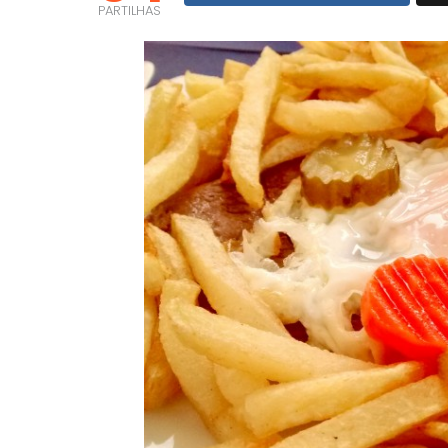
PARTILHAS