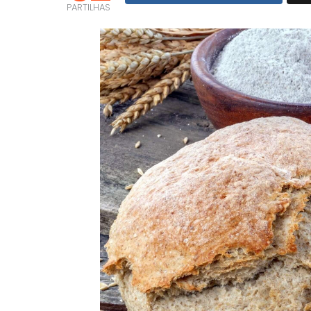
PARTILHAS