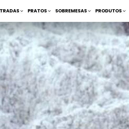
TRADAS
PRATOS
SOBREMESAS
PRODUTOS