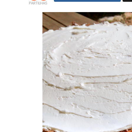
PARTILHAS