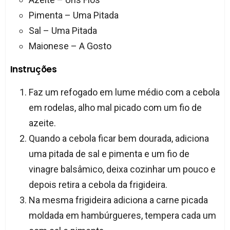
Pimenta – Uma Pitada
Sal – Uma Pitada
Maionese – A Gosto
Instruções
Faz um refogado em lume médio com a cebola
em rodelas, alho mal picado com um fio de
azeite.
Quando a cebola ficar bem dourada, adiciona
uma pitada de sal e pimenta e um fio de
vinagre balsâmico, deixa cozinhar um pouco e
depois retira a cebola da frigideira.
Na mesma frigideira adiciona a carne picada
moldada em hambúrgueres, tempera cada um