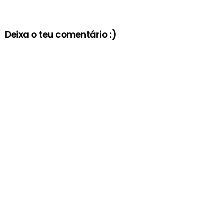
Deixa o teu comentário :)