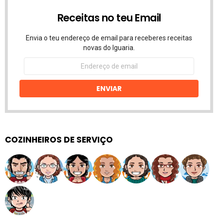
Receitas no teu Email
Envia o teu endereço de email para receberes receitas
novas do Iguaria.
Endereço
de
email
ENVIAR
COZINHEIROS DE SERVIÇO