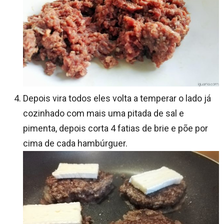
Depois vira todos eles volta a temperar o lado já
cozinhado com mais uma pitada de sal e
pimenta, depois corta 4 fatias de brie e põe por
cima de cada hambúrguer.