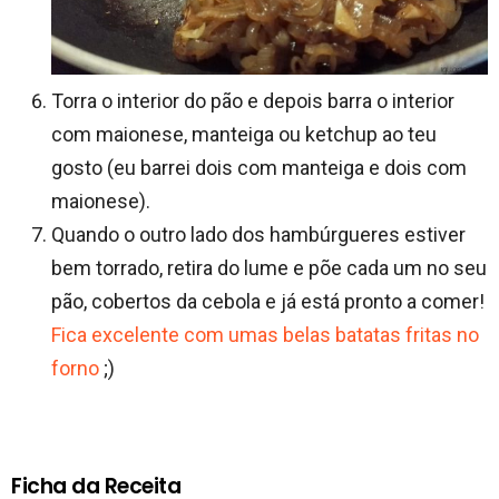
Torra o interior do pão e depois barra o interior
com maionese, manteiga ou ketchup ao teu
gosto (eu barrei dois com manteiga e dois com
maionese).
Quando o outro lado dos hambúrgueres estiver
bem torrado, retira do lume e põe cada um no seu
pão, cobertos da cebola e já está pronto a comer!
Fica excelente com umas belas batatas fritas no
forno
;)
Ficha da Receita