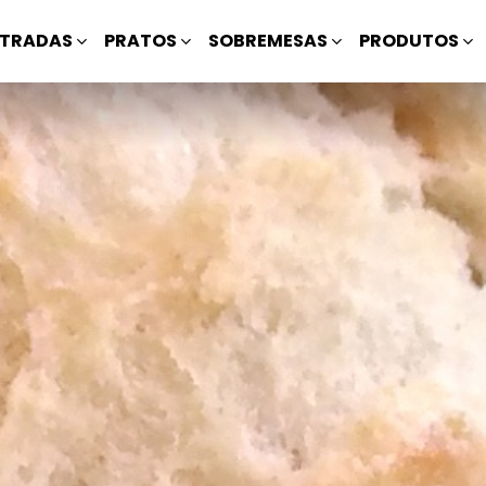
TRADAS
PRATOS
SOBREMESAS
PRODUTOS