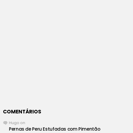
COMENTÁRIOS
Hugo
on
Pernas de Peru Estufadas com Pimentão