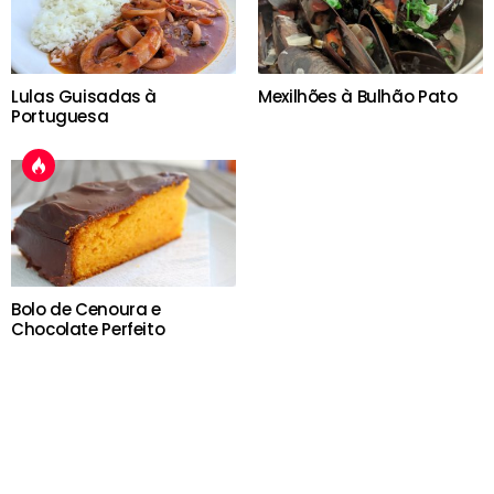
Lulas Guisadas à
Mexilhões à Bulhão Pato
Portuguesa
Bolo de Cenoura e
Chocolate Perfeito