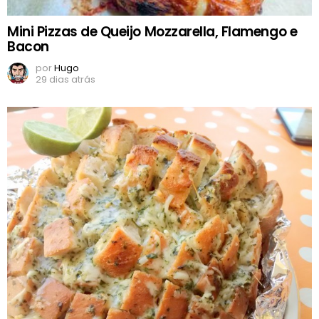
Mini Pizzas de Queijo Mozzarella, Flamengo e
Bacon
por
Hugo
29 dias atrás