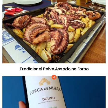
Tradicional Polvo Assado no Forno