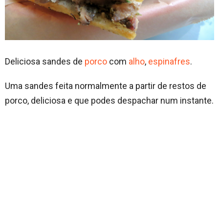
Deliciosa sandes de
porco
com
alho
,
espinafres
.
Uma sandes feita normalmente a partir de restos de
porco, deliciosa e que podes despachar num instante.