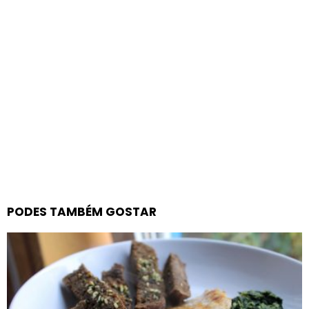
PODES TAMBÉM GOSTAR