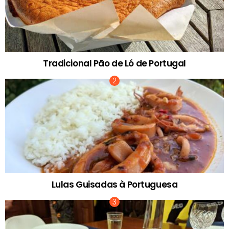
Tradicional Pão de Ló de Portugal
Lulas Guisadas à Portuguesa