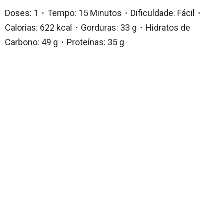
Doses: 1・Tempo: 15 Minutos・Dificuldade: Fácil・
Calorias: 622 kcal・Gorduras: 33 g・Hidratos de
Carbono: 49 g・Proteínas: 35 g