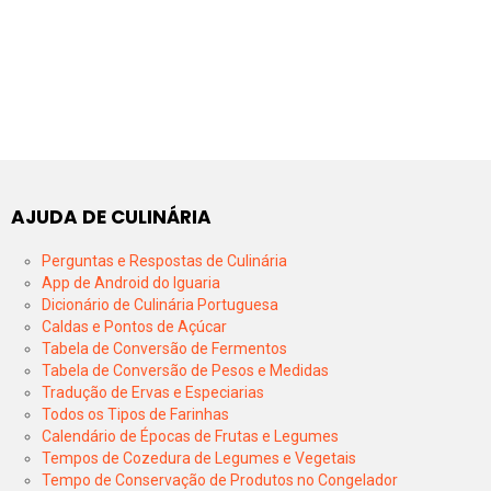
AJUDA DE CULINÁRIA
Perguntas e Respostas de Culinária
App de Android do Iguaria
Dicionário de Culinária Portuguesa
Caldas e Pontos de Açúcar
Tabela de Conversão de Fermentos
Tabela de Conversão de Pesos e Medidas
Tradução de Ervas e Especiarias
Todos os Tipos de Farinhas
Calendário de Épocas de Frutas e Legumes
Tempos de Cozedura de Legumes e Vegetais
Tempo de Conservação de Produtos no Congelador