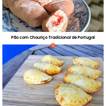
Pão com Chouriço Tradicional de Portugal