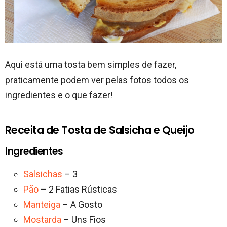
Aqui está uma tosta bem simples de fazer,
praticamente podem ver pelas fotos todos os
ingredientes e o que fazer!
Receita de Tosta de Salsicha e Queijo
Ingredientes
Salsichas
– 3
Pão
– 2 Fatias Rústicas
Manteiga
– A Gosto
Mostarda
– Uns Fios