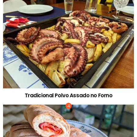
Tradicional Polvo Assado no Forno