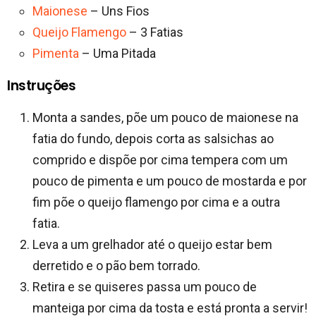
Maionese
– Uns Fios
Queijo Flamengo
– 3 Fatias
Pimenta
– Uma Pitada
Instruções
Monta a sandes, põe um pouco de maionese na
fatia do fundo, depois corta as salsichas ao
comprido e dispõe por cima tempera com um
pouco de pimenta e um pouco de mostarda e por
fim põe o queijo flamengo por cima e a outra
fatia.
Leva a um grelhador até o queijo estar bem
derretido e o pão bem torrado.
Retira e se quiseres passa um pouco de
manteiga por cima da tosta e está pronta a servir!