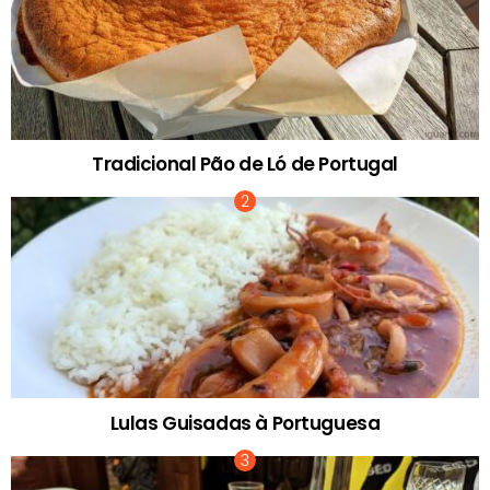
Tradicional Pão de Ló de Portugal
Lulas Guisadas à Portuguesa