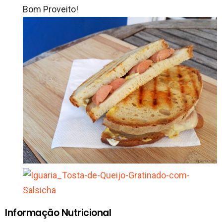
Bom Proveito!
Informação Nutricional