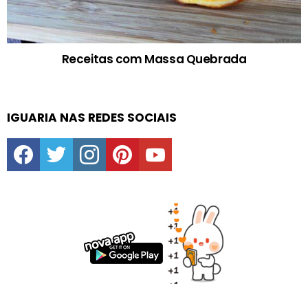
Receitas com Massa Quebrada
IGUARIA NAS REDES SOCIAIS
facebook
twitter
instagram
pinterest
youtube