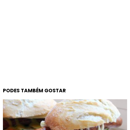
PODES TAMBÉM GOSTAR