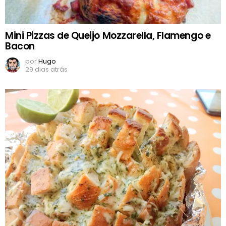
Mini Pizzas de Queijo Mozzarella, Flamengo e
Bacon
por
Hugo
29 dias atrás