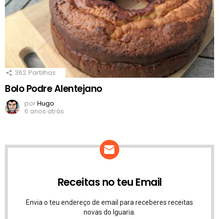
362
Partilhas
Bolo Podre Alentejano
por
Hugo
6 anos atrás
Receitas no teu Email
Envia o teu endereço de email para receberes receitas
novas do Iguaria.