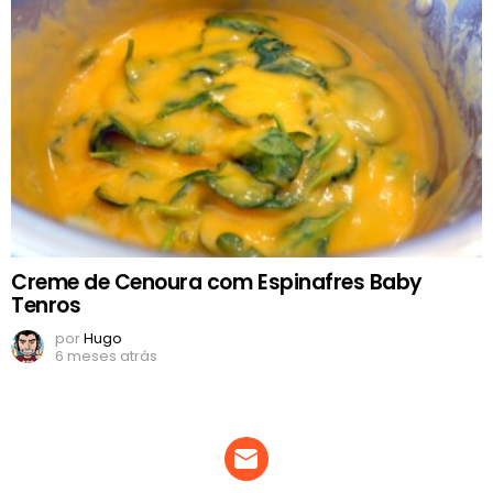
Creme de Cenoura com Espinafres Baby
Tenros
por
Hugo
6 meses atrás