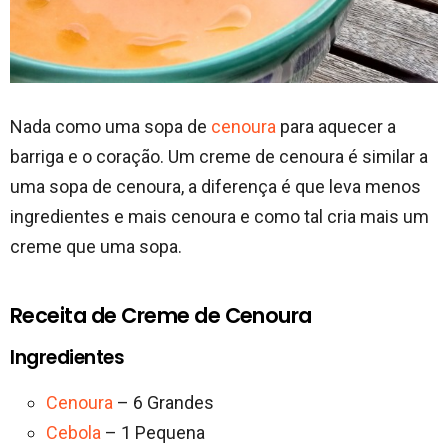
Nada como uma sopa de
cenoura
para aquecer a
barriga e o coração. Um creme de cenoura é similar a
uma sopa de cenoura, a diferença é que leva menos
ingredientes e mais cenoura e como tal cria mais um
creme que uma sopa.
Receita de Creme de Cenoura
Ingredientes
Cenoura
– 6 Grandes
Cebola
– 1 Pequena