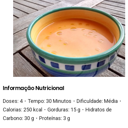
Informação Nutricional
Doses: 4・Tempo: 30 Minutos・Dificuldade: Média・
Calorias: 250 kcal・Gorduras: 15 g・Hidratos de
Carbono: 30 g・Proteínas: 3 g