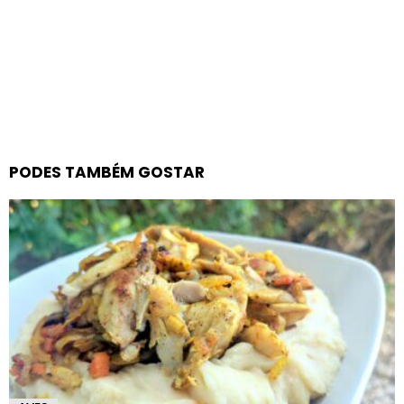
PODES TAMBÉM GOSTAR