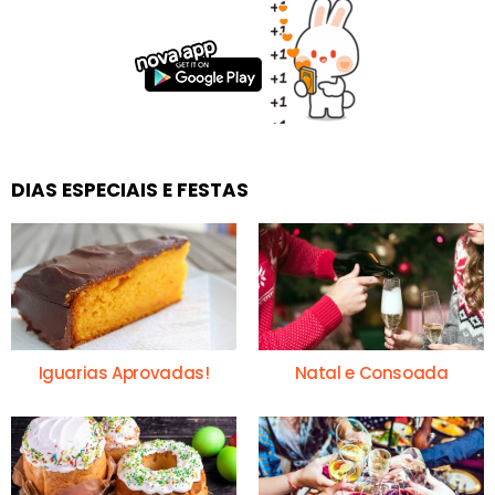
DIAS ESPECIAIS E FESTAS
Iguarias Aprovadas!
Natal e Consoada