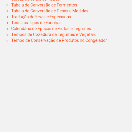
Tabela de Conversão de Fermentos
Tabela de Conversão de Pesos e Medidas
Tradução de Ervas e Especiarias
Todos os Tipos de Farinhas
Calendário de Épocas de Frutas e Legumes
Tempos de Cozedura de Legumes e Vegetais
Tempo de Conservação de Produtos no Congelador