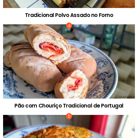
Tradicional Polvo Assado no Forno
Pão com Chouriço Tradicional de Portugal