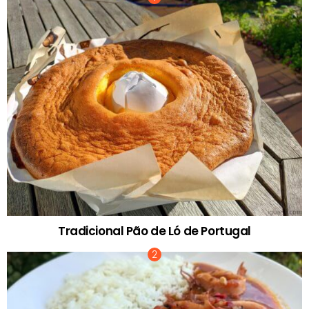
Tradicional Pão de Ló de Portugal