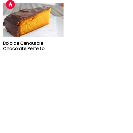
Bolo de Cenoura e
Chocolate Perfeito