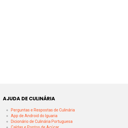
AJUDA DE CULINÁRIA
Perguntas e Respostas de Culinária
App de Android do Iguaria
Dicionário de Culinária Portuguesa
Caldas e Pontos de Açúcar