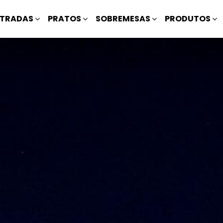
TRADAS
PRATOS
SOBREMESAS
PRODUTOS