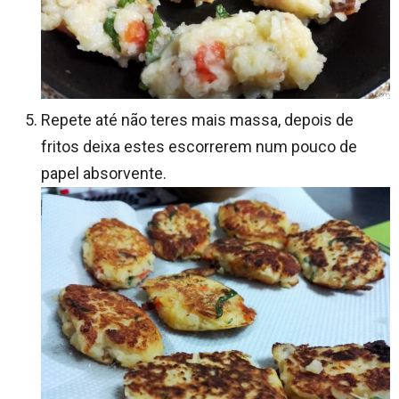
Repete até não teres mais massa, depois de
fritos deixa estes escorrerem num pouco de
papel absorvente.