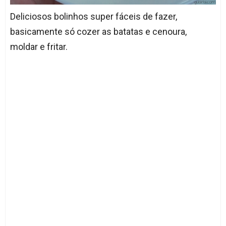
Deliciosos bolinhos super fáceis de fazer,
basicamente só cozer as batatas e cenoura,
moldar e fritar.