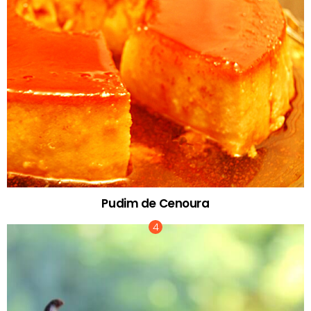
Pudim de Cenoura