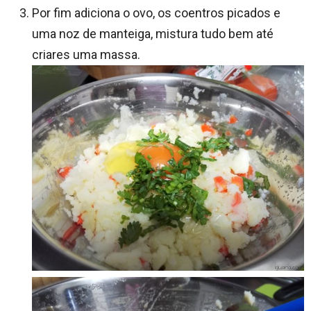
Por fim adiciona o ovo, os coentros picados e
uma noz de manteiga, mistura tudo bem até
criares uma massa.