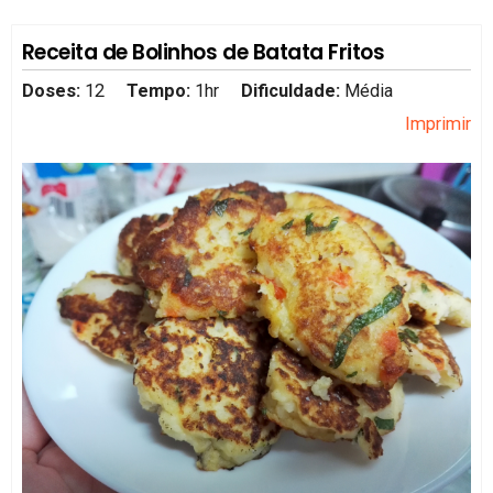
Receita de Bolinhos de Batata Fritos
Doses:
12
Tempo:
1hr
Dificuldade:
Média
Imprimir