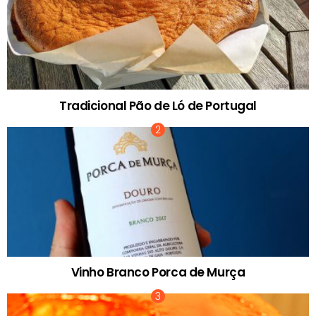
Tradicional Pão de Ló de Portugal
Vinho Branco Porca de Murça