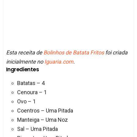
Esta receita de
Bolinhos de Batata Fritos
foi criada
inicialmente no
Iguaria.com
.
Ingredientes
Batatas – 4
Cenoura – 1
Ovo – 1
Coentros – Uma Pitada
Manteiga – Uma Noz
Sal – Uma Pitada