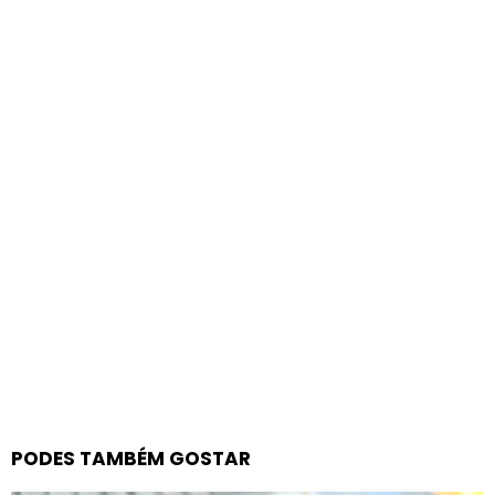
PODES TAMBÉM GOSTAR