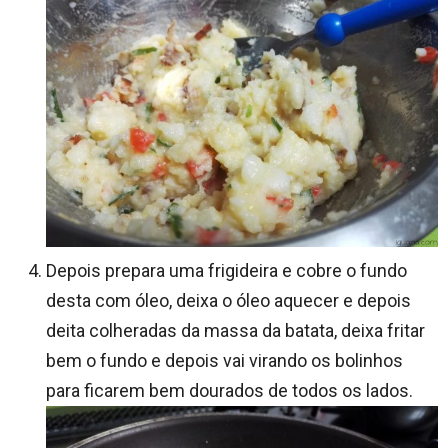
Depois prepara uma frigideira e cobre o fundo
desta com óleo, deixa o óleo aquecer e depois
deita colheradas da massa da batata, deixa fritar
bem o fundo e depois vai virando os bolinhos
para ficarem bem dourados de todos os lados.