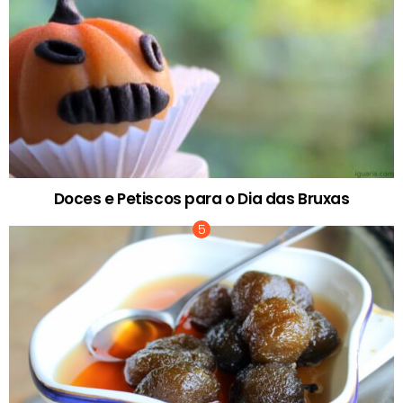
Doces e Petiscos para o Dia das Bruxas