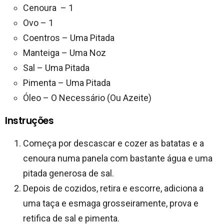
Cenoura – 1
Ovo – 1
Coentros – Uma Pitada
Manteiga – Uma Noz
Sal – Uma Pitada
Pimenta – Uma Pitada
Óleo – O Necessário (Ou Azeite)
Instruções
Começa por descascar e cozer as batatas e a
cenoura numa panela com bastante água e uma
pitada generosa de sal.
Depois de cozidos, retira e escorre, adiciona a
uma taça e esmaga grosseiramente, prova e
retifica de sal e pimenta.