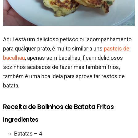
Aqui está um delicioso petisco ou acompanhamento
para qualquer prato, é muito similar a uns
pasteis de
bacalhau
, apenas sem bacalhau, ficam deliciosos
sozinhos acabados de fazer mas também frios,
também é uma boa ideia para aproveitar restos de
batata.
Receita de Bolinhos de Batata Fritos
Ingredientes
Batatas – 4