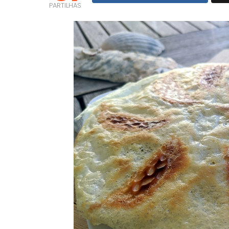
PARTILHAS