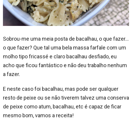
Sobrou-me uma meia posta de bacalhau, o que fazer…
o que fazer? Que tal uma bela massa farfale com um
molho tipo fricassé e claro bacalhau desfiado, eu
acho que ficou fantástico e não deu trabalho nenhum
a fazer.
E neste caso foi bacalhau, mas pode ser qualquer
resto de peixe ou se não tiverem talvez uma conserva
de peixe como atum, bacalhau, etc é capaz de ficar
mesmo bom, vamos a receita!