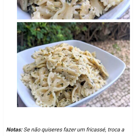
Notas:
Se não quiseres fazer um fricassé, troca a