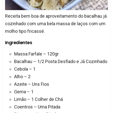
Receita bem boa de aproveitamento do bacalhau já
cozinhado com uma bela massa de laços com um
molho tipo fricassé.
Ingredientes
Massa Farfale – 120gr
Bacalhau – 1/2 Posta Desfiado e Já Cozinhado
Cebola – 1
Alho – 2
Azeite – Uns Fios
Gema – 1
Limão – 1 Colher de Chá
Coentros – Uma Pitada