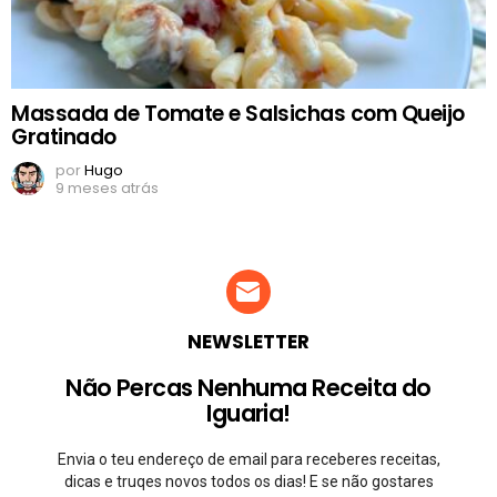
Massada de Tomate e Salsichas com Queijo
Gratinado
por
Hugo
9 meses atrás
NEWSLETTER
Não Percas Nenhuma Receita do
Iguaria!
Envia o teu endereço de email para receberes receitas,
dicas e truqes novos todos os dias! E se não gostares