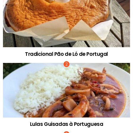
Tradicional Pão de Ló de Portugal
Lulas Guisadas à Portuguesa