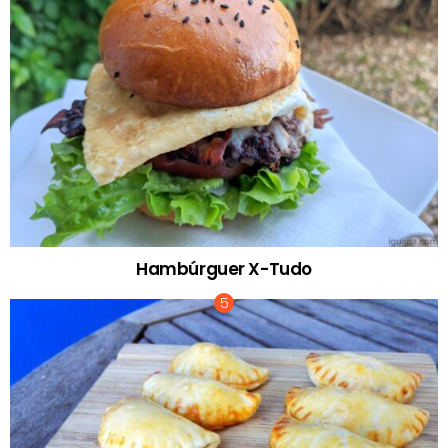
Hambúrguer X-Tudo