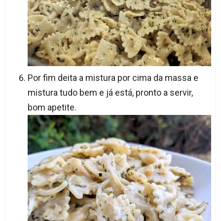
Por fim deita a mistura por cima da massa e
mistura tudo bem e já está, pronto a servir,
bom apetite.