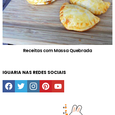
Receitas com Massa Quebrada
IGUARIA NAS REDES SOCIAIS
facebook
twitter
instagram
pinterest
youtube