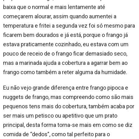
baixa que o normal e mais lentamente até
começarem alourar, assim quando aumentei a
temperatura e fritei a segunda vez foi só mesmo para
ficarem bem dourados e já está, porque o frango já
estava praticamente cozinhado, eu estava com um
pouco de receio de o frango ficar demasiado seco,
mas a marinada ajuda a cobertura a agarrar bem ao
frango como também a reter alguma da humidade.
Eu não vejo grande diferença entre frango pipoca e
nuggets de frango, mas compreendo como são mais
pequenos tens mais do cobertura, também acaba por
ser mais um petisco ou apetitivo que um prato
principal, desta forma torna-se mais em como se diz
comida de “dedos”, como tal perfeito para o