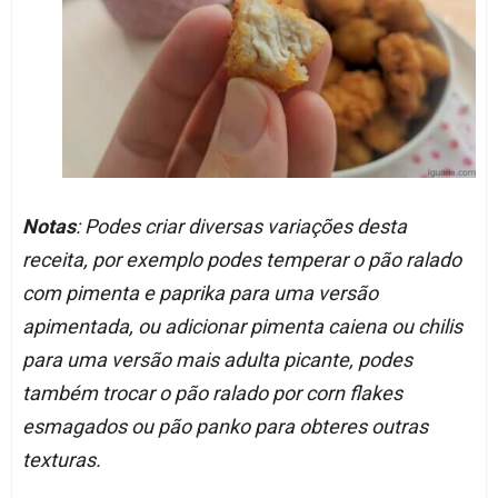
Notas
: Podes criar diversas variações desta
receita, por exemplo podes temperar o pão ralado
com pimenta e paprika para uma versão
apimentada, ou adicionar pimenta caiena ou chilis
para uma versão mais adulta picante, podes
também trocar o pão ralado por corn flakes
esmagados ou pão panko para obteres outras
texturas.