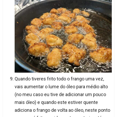
Quando tiveres frito todo o frango uma vez,
vais aumentar o lume do óleo para médio alto
(no meu caso eu tive de adicionar um pouco
mais óleo) e quando este estiver quente
adiciona o frango de volta ao óleo, neste ponto