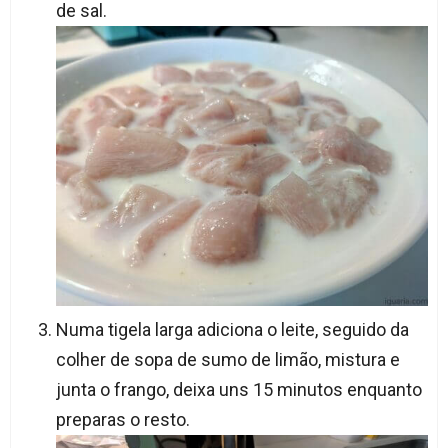
de sal.
Numa tigela larga adiciona o leite, seguido da
colher de sopa de sumo de limão, mistura e
junta o frango, deixa uns 15 minutos enquanto
preparas o resto.