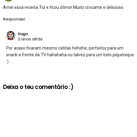
Amei essa receita. Fiz e ficou ótimo! Muito crocante e delicioso.
Responder
Hugo
2 anos atrás
Por acaso ficaram mesmo catitas hehehe, perfeitos para um
snack a frente da TV hahahaha ou talvez para um belo piquenique
:)
Deixa o teu comentário :)