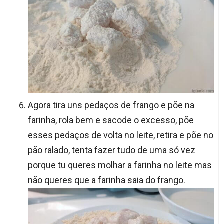
Agora tira uns pedaços de frango e põe na
farinha, rola bem e sacode o excesso, põe
esses pedaços de volta no leite, retira e põe no
pão ralado, tenta fazer tudo de uma só vez
porque tu queres molhar a farinha no leite mas
não queres que a farinha saia do frango.