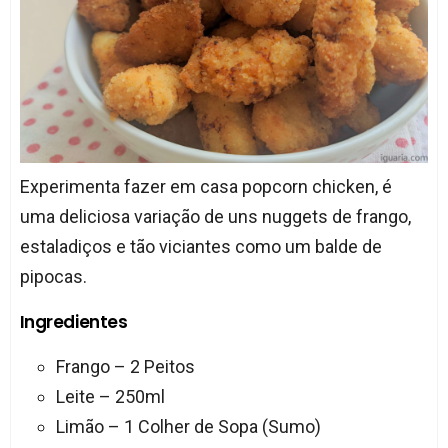
Experimenta fazer em casa popcorn chicken, é
uma deliciosa variação de uns nuggets de frango,
estaladiços e tão viciantes como um balde de
pipocas.
Ingredientes
Frango – 2 Peitos
Leite – 250ml
Limão – 1 Colher de Sopa (Sumo)