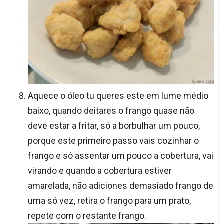
Aquece o óleo tu queres este em lume médio
baixo, quando deitares o frango quase não
deve estar a fritar, só a borbulhar um pouco,
porque este primeiro passo vais cozinhar o
frango e só assentar um pouco a cobertura, vai
virando e quando a cobertura estiver
amarelada, não adiciones demasiado frango de
uma só vez, retira o frango para um prato,
repete com o restante frango.