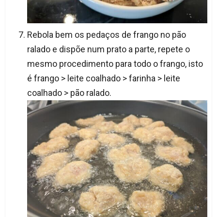
Rebola bem os pedaços de frango no pão
ralado e dispõe num prato a parte, repete o
mesmo procedimento para todo o frango, isto
é frango > leite coalhado > farinha > leite
coalhado > pão ralado.