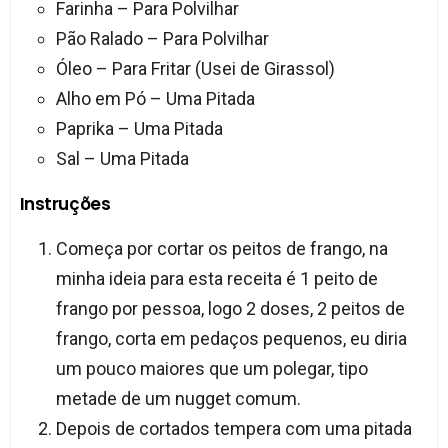
Farinha – Para Polvilhar
Pão Ralado – Para Polvilhar
Óleo – Para Fritar (Usei de Girassol)
Alho em Pó – Uma Pitada
Paprika – Uma Pitada
Sal – Uma Pitada
Instruções
Começa por cortar os peitos de frango, na
minha ideia para esta receita é 1 peito de
frango por pessoa, logo 2 doses, 2 peitos de
frango, corta em pedaços pequenos, eu diria
um pouco maiores que um polegar, tipo
metade de um nugget comum.
Depois de cortados tempera com uma pitada