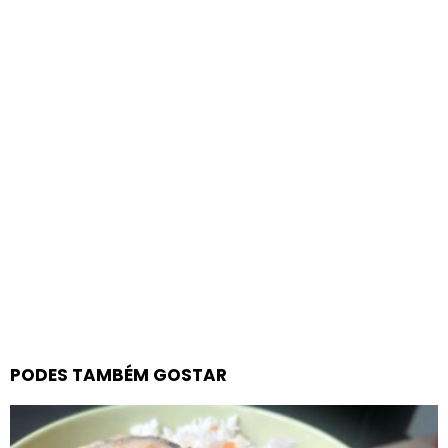
PODES TAMBÉM GOSTAR