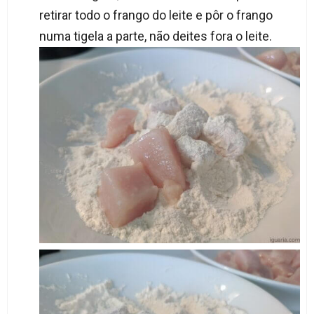
retirar todo o frango do leite e pôr o frango
numa tigela a parte, não deites fora o leite.