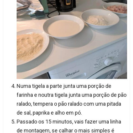
Numa tigela a parte junta uma porção de
farinha e noutra tigela junta uma porção de pão
ralado, tempera o pão ralado com uma pitada
de sal, paprika e alho em pó.
Passado os 15 minutos, vais fazer uma linha
de montagem, se calhar o mais simples é