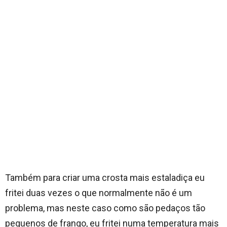
Também para criar uma crosta mais estaladiça eu
fritei duas vezes o que normalmente não é um
problema, mas neste caso como são pedaços tão
pequenos de frango, eu fritei numa temperatura mais