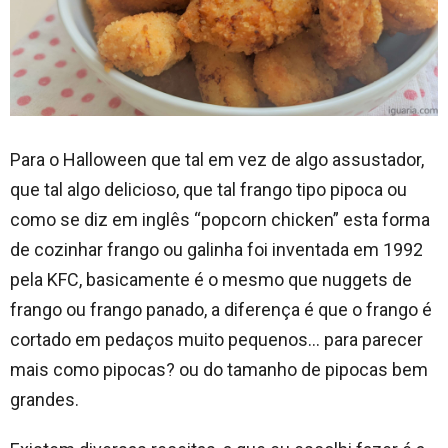
Para o Halloween que tal em vez de algo assustador,
que tal algo delicioso, que tal frango tipo pipoca ou
como se diz em inglês “popcorn chicken” esta forma
de cozinhar frango ou galinha foi inventada em 1992
pela KFC, basicamente é o mesmo que nuggets de
frango ou frango panado, a diferença é que o frango é
cortado em pedaços muito pequenos… para parecer
mais como pipocas? ou do tamanho de pipocas bem
grandes.