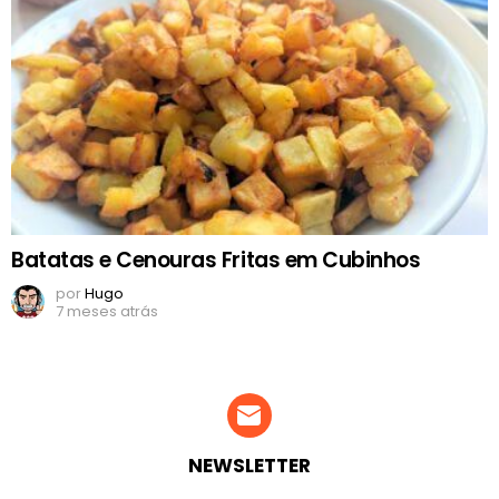
Batatas e Cenouras Fritas em Cubinhos
por
Hugo
7 meses atrás
NEWSLETTER