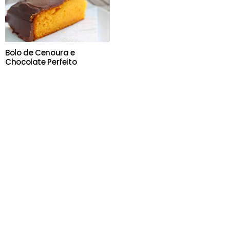
Bolo de Cenoura e
Chocolate Perfeito