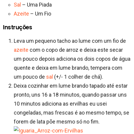
Sal
– Uma Piada
Azeite
– Um Fio
Instruções
Leva um pequeno tacho ao lume com um fio de
azeite
com o copo de arroz e deixa este secar
um pouco depois adiciona os dois copos de água
quente e deixa em lume brando, tempera com
um pouco de
sal
(+/- 1 colher de chá).
Deixa cozinhar em lume brando tapado até estar
pronto, uns 16 a 18 minutos, quando passar uns
10 minutos adiciona as ervilhas eu usei
congeladas, mas frescas é ao mesmo tempo, se
forem de lata põe mesmo só no fim.