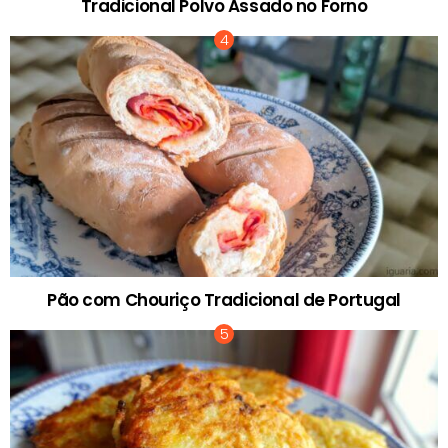
Tradicional Polvo Assado no Forno
Pão com Chouriço Tradicional de Portugal