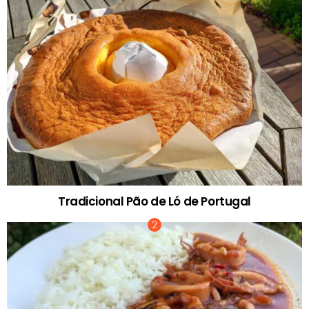
Tradicional Pão de Ló de Portugal