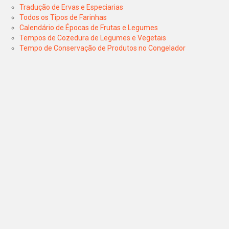
Tradução de Ervas e Especiarias
Todos os Tipos de Farinhas
Calendário de Épocas de Frutas e Legumes
Tempos de Cozedura de Legumes e Vegetais
Tempo de Conservação de Produtos no Congelador