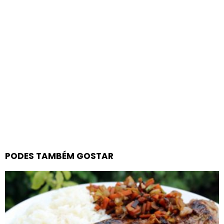
PODES TAMBÉM GOSTAR