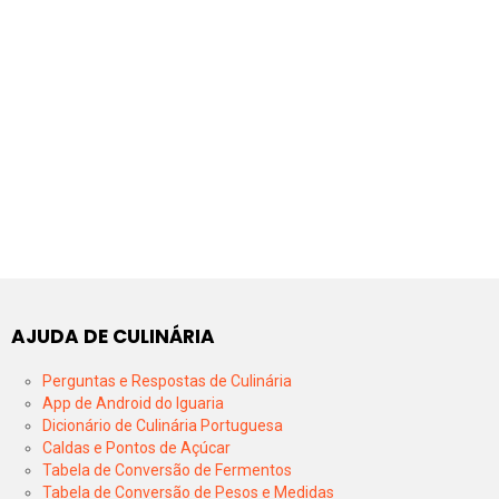
AJUDA DE CULINÁRIA
Perguntas e Respostas de Culinária
App de Android do Iguaria
Dicionário de Culinária Portuguesa
Caldas e Pontos de Açúcar
Tabela de Conversão de Fermentos
Tabela de Conversão de Pesos e Medidas