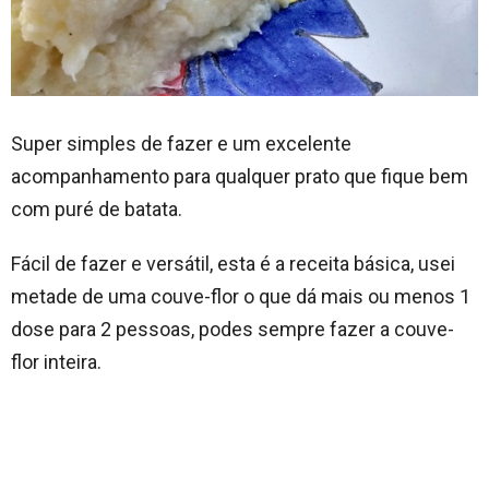
Super simples de fazer e um excelente
acompanhamento para qualquer prato que fique bem
com puré de batata.
Fácil de fazer e versátil, esta é a receita básica, usei
metade de uma couve-flor o que dá mais ou menos 1
dose para 2 pessoas, podes sempre fazer a couve-
flor inteira.