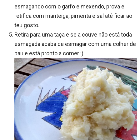
esmagando com o garfo e mexendo, prova e
retifica com manteiga, pimenta e sal até ficar ao
teu gosto.
Retira para uma taça e se a couve não está toda
esmagada acaba de esmagar com uma colher de
pau e está pronto a comer :)