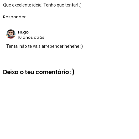
Que excelente ideia! Tenho que tentar! :)
Responder
Hugo
10 anos atrás
Tenta, não te vais arrepender hehehe :)
Deixa o teu comentário :)