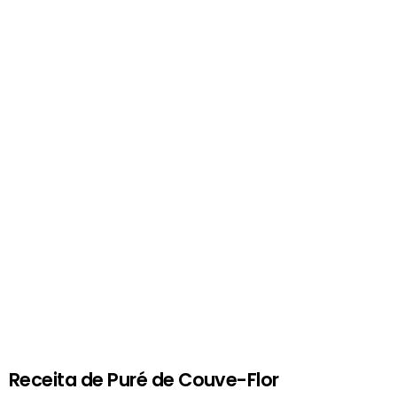
Receita de Puré de Couve-Flor