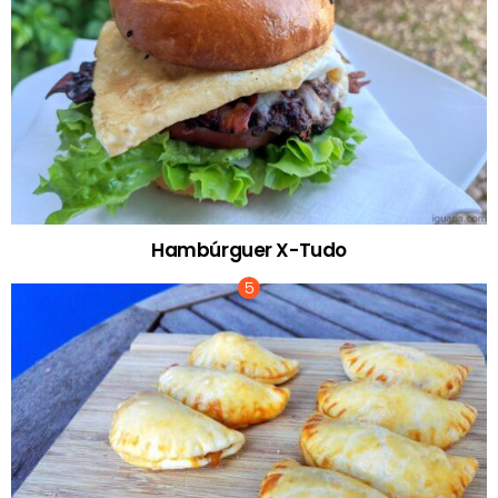
Hambúrguer X-Tudo