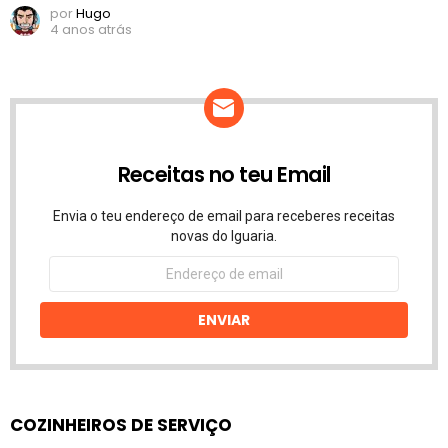
por
Hugo
4 anos atrás
Receitas no teu Email
Envia o teu endereço de email para receberes receitas
novas do Iguaria.
Endereço
de
email
ENVIAR
COZINHEIROS DE SERVIÇO