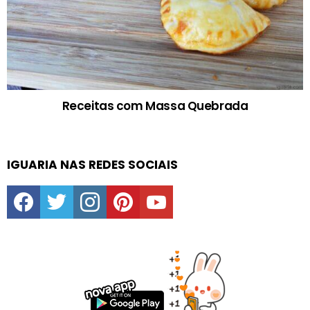
Receitas com Massa Quebrada
IGUARIA NAS REDES SOCIAIS
facebook
twitter
instagram
pinterest
youtube