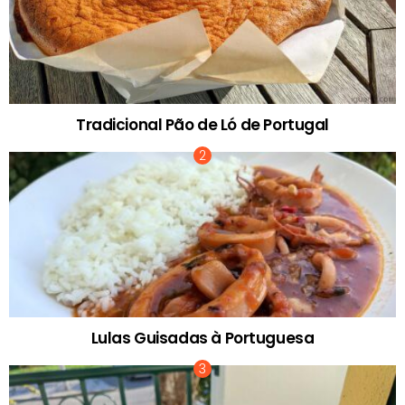
Tradicional Pão de Ló de Portugal
Lulas Guisadas à Portuguesa