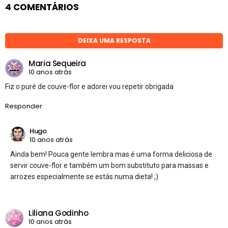
4 COMENTÁRIOS
DEIXA UMA RESPOSTA
Maria Sequeira
10 anos atrás
Fiz o puré de couve-flor e adorei vou repetir obrigada
Responder
Hugo
10 anos atrás
Ainda bem! Pouca gente lembra mas é uma forma deliciosa de
servir couve-flor e também um bom substituto para massas e
arrozes especialmente se estás numa dieta! ;)
Liliana Godinho
10 anos atrás