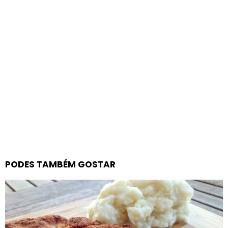
PODES TAMBÉM GOSTAR