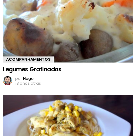
ACOMPANHAMENTOS
Legumes Gratinados
por
Hugo
13 anos atrás