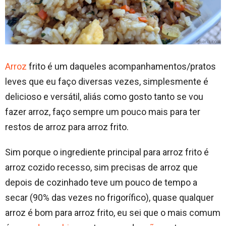
Arroz
frito é um daqueles acompanhamentos/pratos
leves que eu faço diversas vezes, simplesmente é
delicioso e versátil, aliás como gosto tanto se vou
fazer arroz, faço sempre um pouco mais para ter
restos de arroz para arroz frito.
Sim porque o ingrediente principal para arroz frito é
arroz cozido recesso, sim precisas de arroz que
depois de cozinhado teve um pouco de tempo a
secar (90% das vezes no frigorífico), quase qualquer
arroz é bom para arroz frito, eu sei que o mais comum