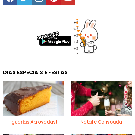
DIAS ESPECIAIS E FESTAS
Iguarias Aprovadas!
Natal e Consoada