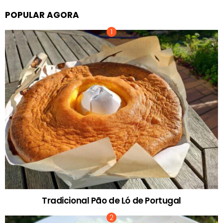
POPULAR AGORA
Tradicional Pão de Ló de Portugal