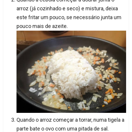
arroz (já cozinhado e seco) e mistura, deixa
este fritar um pouco, se necessário junta um
pouco mais de azeite.
Quando o arroz começar a torrar, numa tigela a
parte bate o ovo com uma pitada de sal.