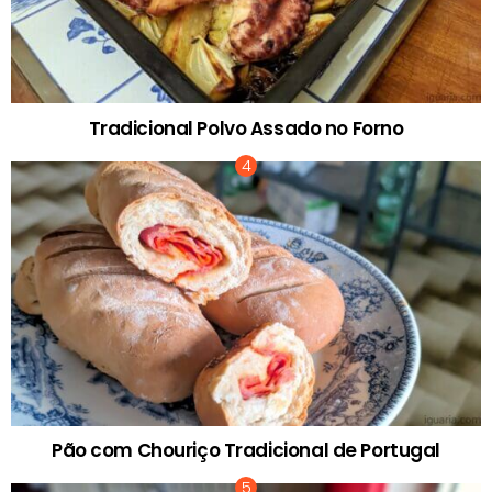
Tradicional Polvo Assado no Forno
Pão com Chouriço Tradicional de Portugal