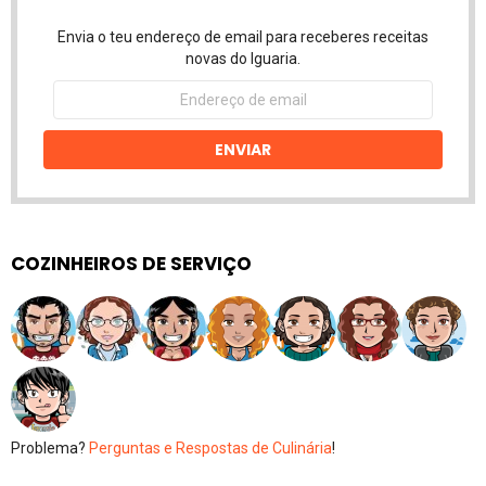
Envia o teu endereço de email para receberes receitas
novas do Iguaria.
Endereço
de
email
ENVIAR
COZINHEIROS DE SERVIÇO
Problema?
Perguntas e Respostas de Culinária
!