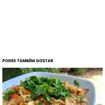
PODES TAMBÉM GOSTAR