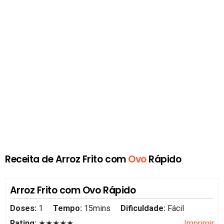
Receita de Arroz Frito com
Ovo
Rápido
Arroz Frito com Ovo Rápido
Doses:
1
Tempo:
15mins
Dificuldade:
Fácil
Rating:
★★★★★
Imprimir