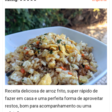
Receita deliciosa de arroz frito, super rápido de
fazer em casa e uma perfeita forma de aproveitar
restos, bom para acompanhamento ou uma