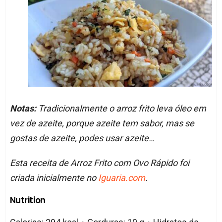
Notas:
Tradicionalmente o arroz frito leva óleo em
vez de azeite, porque azeite tem sabor, mas se
gostas de azeite, podes usar azeite…
Esta receita de Arroz Frito com Ovo Rápido foi
criada inicialmente no
Iguaria.com
.
Nutrition