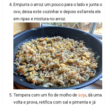
Empurra o arroz um pouco para o lado e junta o
ovo, deixa este cozinhar e depois esfarrela ele
em ripas e mistura no arroz.
Tempera com um fio de molho de
soja
, dá uma
volta e prova, retifica com sal e pimenta e já