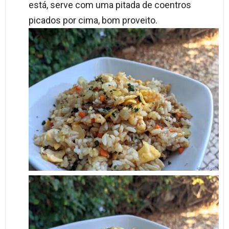
está, serve com uma pitada de coentros
picados por cima, bom proveito.