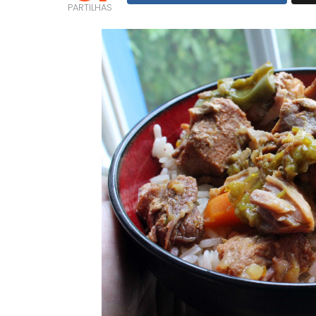
PARTILHAS