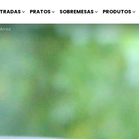
TRADAS
PRATOS
SOBREMESAS
PRODUTOS
 Arroz