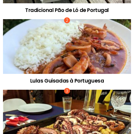
Tradicional Pão de Ló de Portugal
Lulas Guisadas à Portuguesa