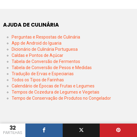
AJUDA DE CULINÁRIA
Perguntas e Respostas de Culinária
App de Android do Iguaria
Dicionário de Culinária Portuguesa
Caldas e Pontos de Açúcar
Tabela de Conversão de Fermentos
Tabela de Conversão de Pesos e Medidas
Tradução de Ervas e Especiarias
Todos os Tipos de Farinhas
Calendário de Épocas de Frutas e Legumes
Tempos de Cozedura de Legumes e Vegetais
Tempo de Conservação de Produtos no Congelador
32
PARTILHAS