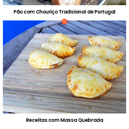
Pão com Chouriço Tradicional de Portugal
Receitas com Massa Quebrada