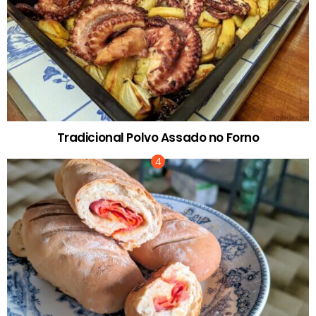
Tradicional Polvo Assado no Forno