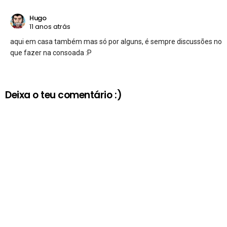
Hugo
11 anos atrás
aqui em casa também mas só por alguns, é sempre discussões no
que fazer na consoada :P
Deixa o teu comentário :)