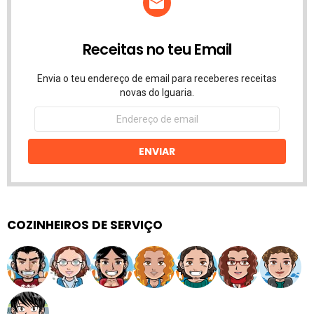
Receitas no teu Email
Envia o teu endereço de email para receberes receitas
novas do Iguaria.
Endereço
de
email
ENVIAR
COZINHEIROS DE SERVIÇO