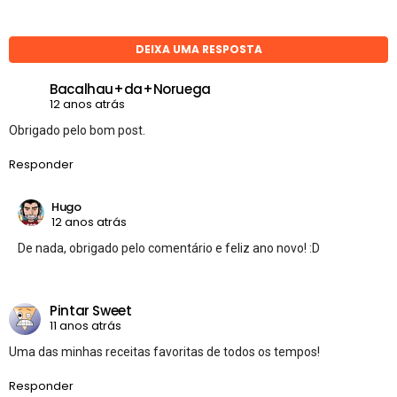
DEIXA UMA RESPOSTA
Bacalhau+da+Noruega
12 anos atrás
Obrigado pelo bom post.
Responder
Hugo
12 anos atrás
De nada, obrigado pelo comentário e feliz ano novo! :D
Pintar Sweet
11 anos atrás
Uma das minhas receitas favoritas de todos os tempos!
Responder