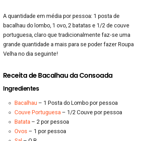
A quantidade em média por pessoa: 1 posta de
bacalhau do lombo, 1 ovo, 2 batatas e 1/2 de couve
portuguesa, claro que tradicionalmente faz-se uma
grande quantidade a mais para se poder fazer Roupa
Velha no dia seguinte!
Receita de Bacalhau da Consoada
Ingredientes
Bacalhau
– 1 Posta do Lombo por pessoa
Couve Portuguesa
– 1/2 Couve por pessoa
Batata
– 2 por pessoa
Ovos
– 1 por pessoa
Sal
– Q.B.