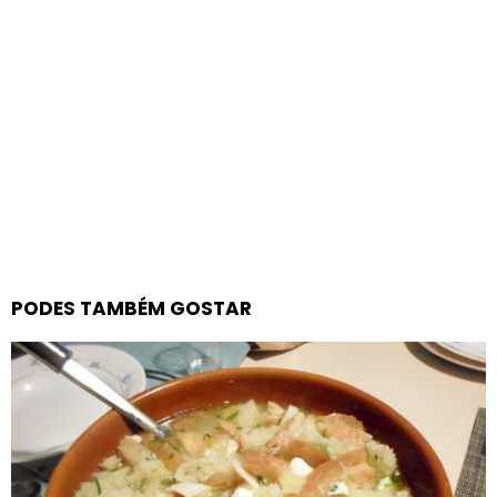
PODES TAMBÉM GOSTAR