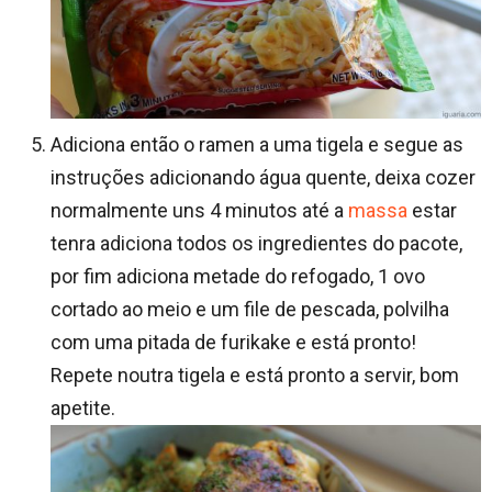
Adiciona então o ramen a uma tigela e segue as
instruções adicionando água quente, deixa cozer
normalmente uns 4 minutos até a
massa
estar
tenra adiciona todos os ingredientes do pacote,
por fim adiciona metade do refogado, 1 ovo
cortado ao meio e um file de pescada, polvilha
com uma pitada de furikake e está pronto!
Repete noutra tigela e está pronto a servir, bom
apetite.