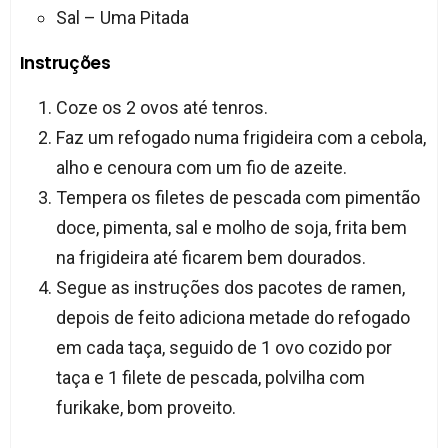
Sal – Uma Pitada
Instruções
Coze os 2 ovos até tenros.
Faz um refogado numa frigideira com a cebola,
alho e cenoura com um fio de azeite.
Tempera os filetes de pescada com pimentão
doce, pimenta, sal e molho de soja, frita bem
na frigideira até ficarem bem dourados.
Segue as instruções dos pacotes de ramen,
depois de feito adiciona metade do refogado
em cada taça, seguido de 1 ovo cozido por
taça e 1 filete de pescada, polvilha com
furikake, bom proveito.