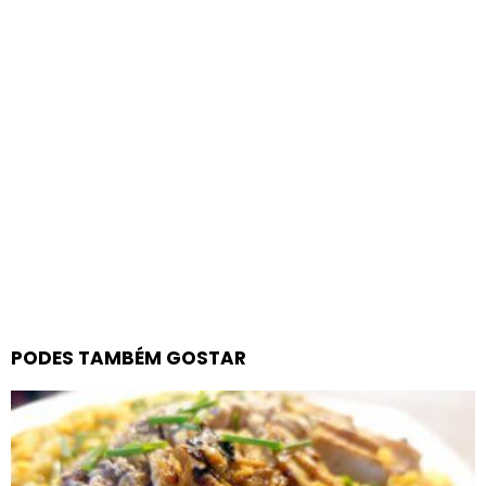
PODES TAMBÉM GOSTAR