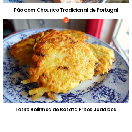
Pão com Chouriço Tradicional de Portugal
Latke Bolinhos de Batata Fritos Judaicos