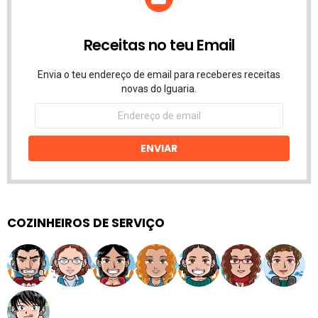
Receitas no teu Email
Envia o teu endereço de email para receberes receitas
novas do Iguaria.
Endereço
de
email
ENVIAR
COZINHEIROS DE SERVIÇO