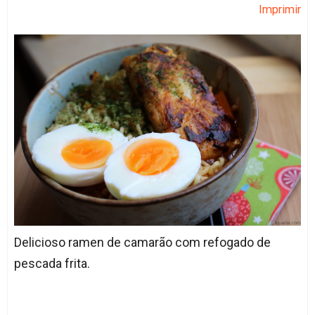
Imprimir
Delicioso ramen de camarão com refogado de
pescada frita.