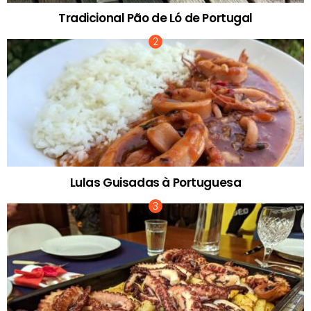
Tradicional Pão de Ló de Portugal
Lulas Guisadas à Portuguesa