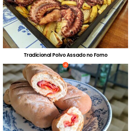
Tradicional Polvo Assado no Forno