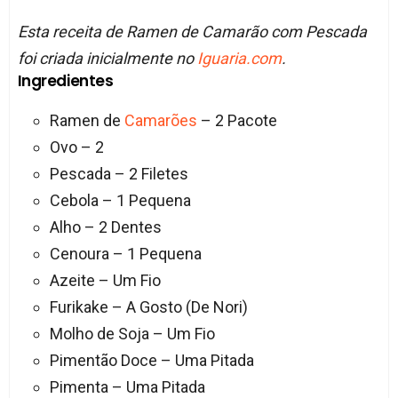
Esta receita de Ramen de Camarão com Pescada
foi criada inicialmente no
Iguaria.com
.
Ingredientes
Ramen de
Camarões
– 2 Pacote
Ovo – 2
Pescada – 2 Filetes
Cebola – 1 Pequena
Alho – 2 Dentes
Cenoura – 1 Pequena
Azeite – Um Fio
Furikake – A Gosto (De Nori)
Molho de Soja – Um Fio
Pimentão Doce – Uma Pitada
Pimenta – Uma Pitada