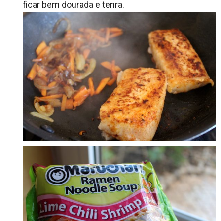
ficar bem dourada e tenra.