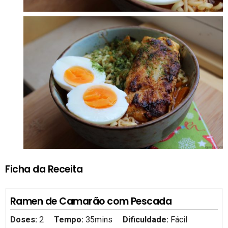
Ficha da Receita
Ramen de Camarão com Pescada
Doses:
2
Tempo:
35mins
Dificuldade:
Fácil