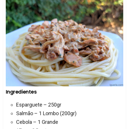
Ingredientes
Esparguete – 250gr
Salmão – 1 Lombo (200gr)
Cebola – 1 Grande