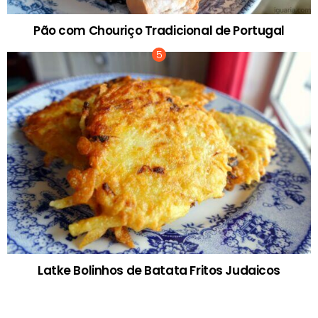
Pão com Chouriço Tradicional de Portugal
Latke Bolinhos de Batata Fritos Judaicos