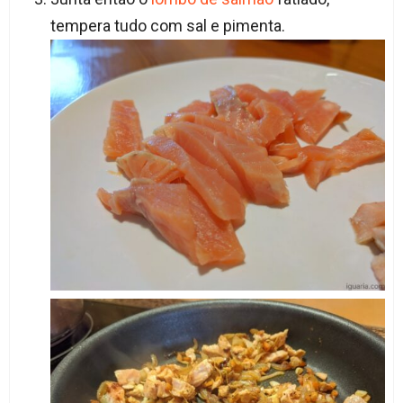
tempera tudo com sal e pimenta.