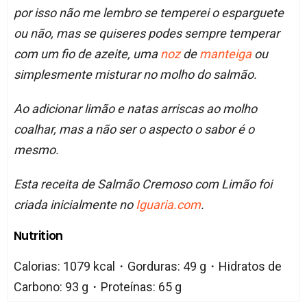
por isso não me lembro se temperei o esparguete
ou não, mas se quiseres podes sempre temperar
com um fio de azeite, uma
noz
de
manteiga
ou
simplesmente misturar no molho do salmão.
Ao adicionar limão e natas arriscas ao molho
coalhar, mas a não ser o aspecto o sabor é o
mesmo.
Esta receita de Salmão Cremoso com Limão foi
criada inicialmente no
Iguaria.com
.
Nutrition
Calorias: 1079 kcal・Gorduras: 49 g・Hidratos de
Carbono: 93 g・Proteínas: 65 g