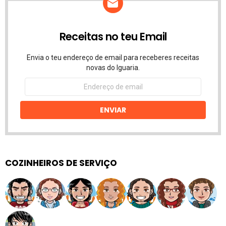
Receitas no teu Email
Envia o teu endereço de email para receberes receitas
novas do Iguaria.
Endereço
de
email
ENVIAR
COZINHEIROS DE SERVIÇO