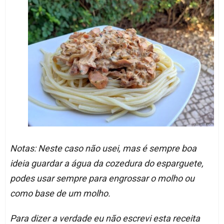
Notas: Neste caso não usei, mas é sempre boa
ideia guardar a água da cozedura do esparguete,
podes usar sempre para engrossar o molho ou
como base de um molho.
Para dizer a verdade eu não escrevi esta receita