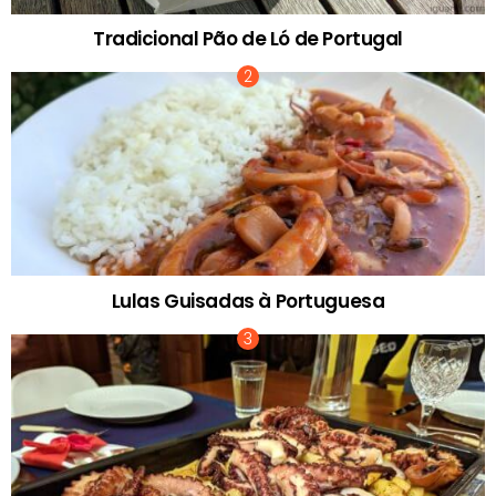
Tradicional Pão de Ló de Portugal
Lulas Guisadas à Portuguesa