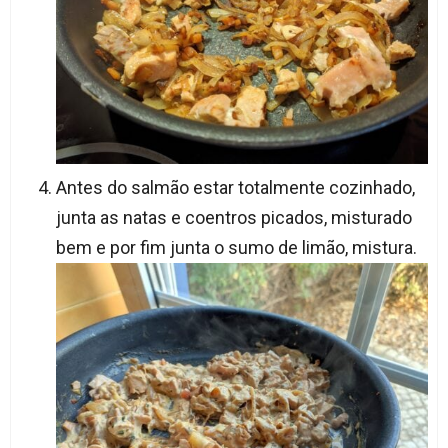
Antes do salmão estar totalmente cozinhado,
junta as natas e coentros picados, misturado
bem e por fim junta o sumo de limão, mistura.