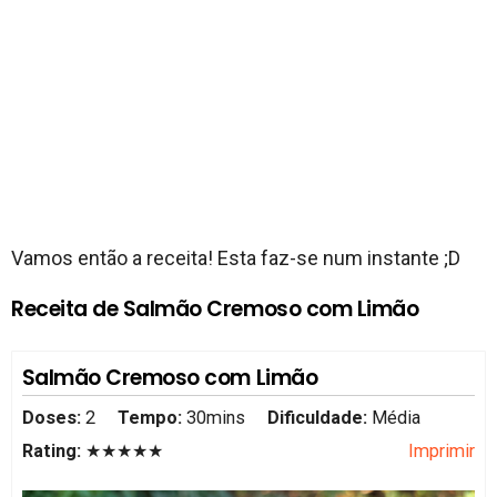
Vamos então a receita! Esta faz-se num instante ;D
Receita de Salmão Cremoso com Limão
Salmão Cremoso com Limão
Doses:
2
Tempo:
30mins
Dificuldade:
Média
Rating:
★★★★★
Imprimir