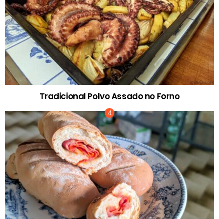
Tradicional Polvo Assado no Forno