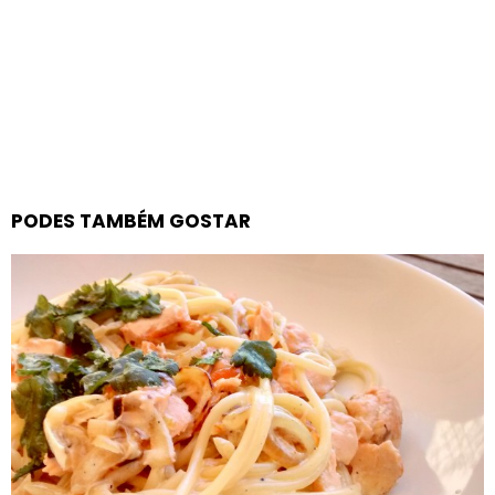
PODES TAMBÉM GOSTAR