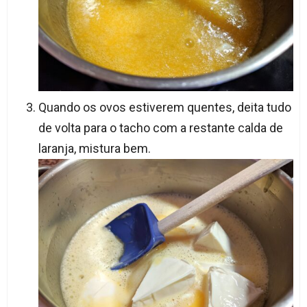
Quando os ovos estiverem quentes, deita tudo
de volta para o tacho com a restante calda de
laranja, mistura bem.