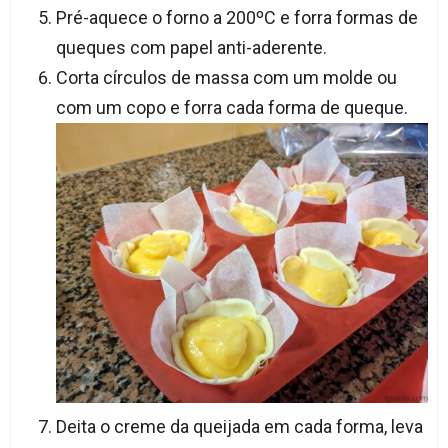
Pré-aquece o forno a 200ºC e forra formas de
queques com papel anti-aderente.
Corta círculos de massa com um molde ou
com um copo e forra cada forma de queque.
Deita o creme da queijada em cada forma, leva