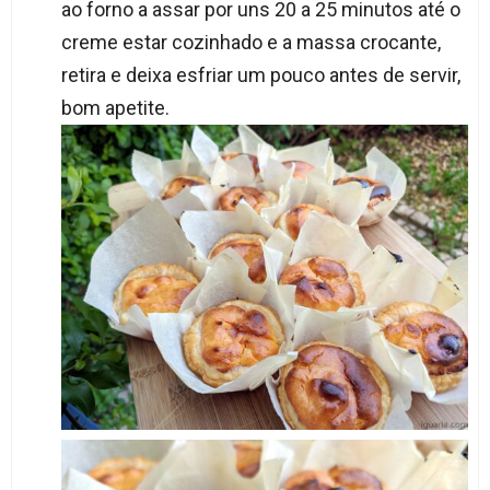
ao forno a assar por uns 20 a 25 minutos até o
creme estar cozinhado e a massa crocante,
retira e deixa esfriar um pouco antes de servir,
bom apetite.