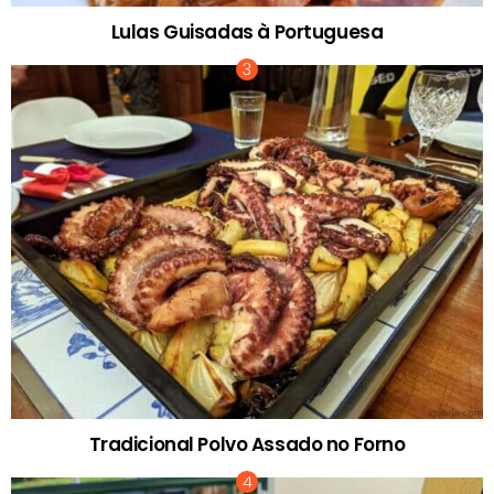
Lulas Guisadas à Portuguesa
Tradicional Polvo Assado no Forno