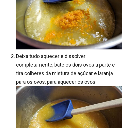
Deixa tudo aquecer e dissolver
completamente, bate os dois ovos a parte e
tira colheres da mistura de açúcar e laranja
para os ovos, para aquecer os ovos.