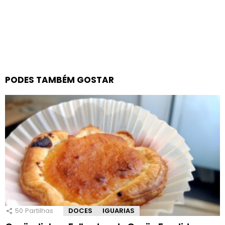
PODES TAMBÉM GOSTAR
50
Partilhas
DOCES
IGUARIAS