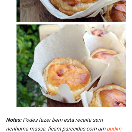
Notas:
Podes fazer bem esta receita sem
nenhuma massa, ficam parecidas com um
pudim