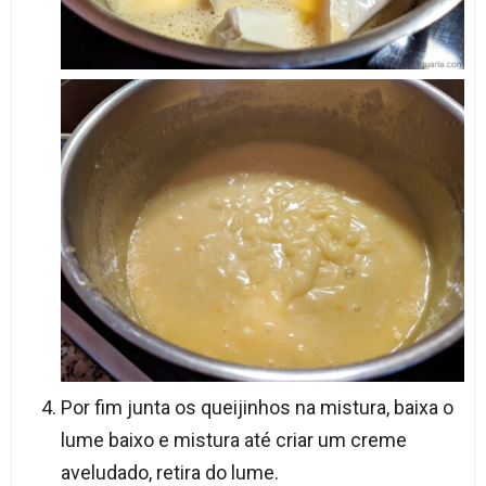
Por fim junta os queijinhos na mistura, baixa o
lume baixo e mistura até criar um creme
aveludado, retira do lume.