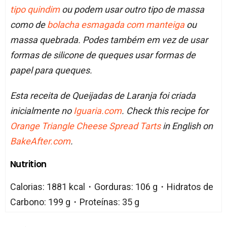
tipo quindim
ou podem usar outro tipo de massa
como de
bolacha esmagada com manteiga
ou
massa quebrada. Podes também em vez de usar
formas de silicone de queques usar formas de
papel para queques.
Esta receita de Queijadas de Laranja foi criada
inicialmente no
Iguaria.com
. Check this recipe for
Orange Triangle Cheese Spread Tarts
in English on
BakeAfter.com
.
Nutrition
Calorias: 1881 kcal・Gorduras: 106 g・Hidratos de
Carbono: 199 g・Proteínas: 35 g