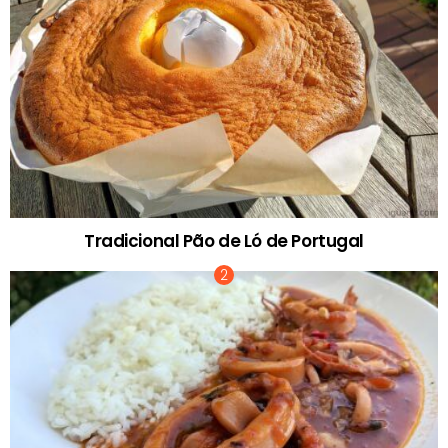
Tradicional Pão de Ló de Portugal