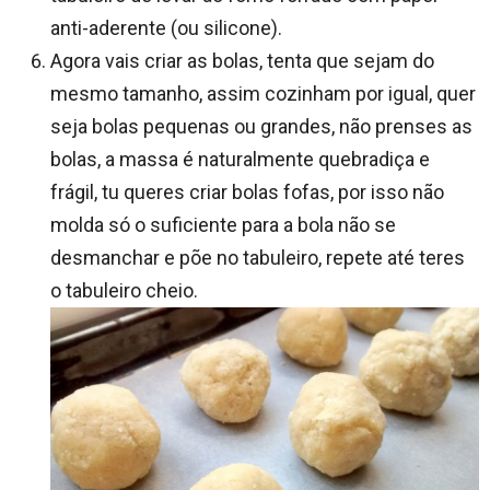
anti-aderente (ou silicone).
Agora vais criar as bolas, tenta que sejam do
mesmo tamanho, assim cozinham por igual, quer
seja bolas pequenas ou grandes, não prenses as
bolas, a massa é naturalmente quebradiça e
frágil, tu queres criar bolas fofas, por isso não
molda só o suficiente para a bola não se
desmanchar e põe no tabuleiro, repete até teres
o tabuleiro cheio.