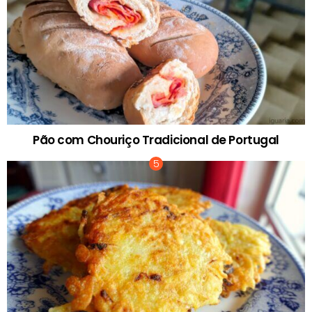
Pão com Chouriço Tradicional de Portugal