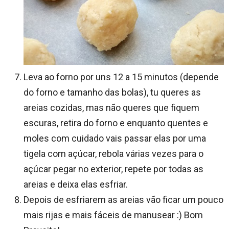
Leva ao forno por uns 12 a 15 minutos (depende
do forno e tamanho das bolas), tu queres as
areias cozidas, mas não queres que fiquem
escuras, retira do forno e enquanto quentes e
moles com cuidado vais passar elas por uma
tigela com açúcar, rebola várias vezes para o
açúcar pegar no exterior, repete por todas as
areias e deixa elas esfriar.
Depois de esfriarem as areias vão ficar um pouco
mais rijas e mais fáceis de manusear :) Bom