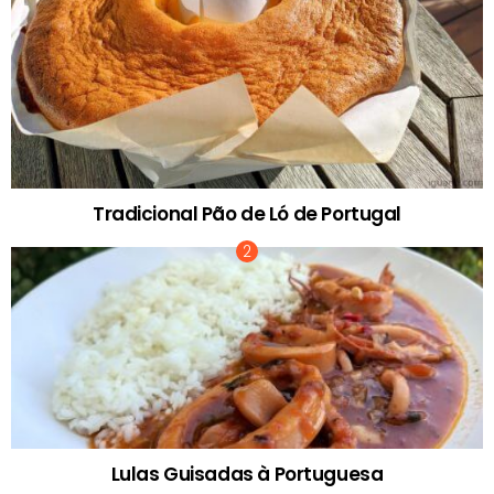
Tradicional Pão de Ló de Portugal
Lulas Guisadas à Portuguesa