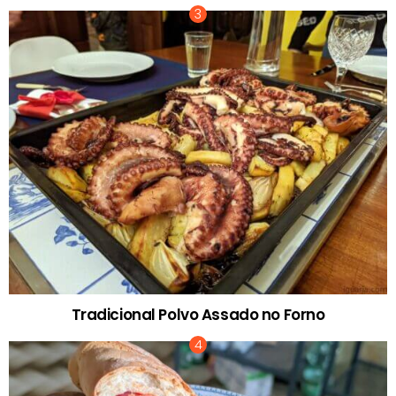
Tradicional Polvo Assado no Forno