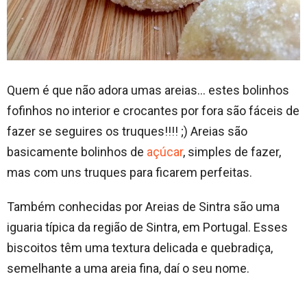
Quem é que não adora umas areias… estes bolinhos
fofinhos no interior e crocantes por fora são fáceis de
fazer se seguires os truques!!!! ;) Areias são
basicamente bolinhos de
açúcar
, simples de fazer,
mas com uns truques para ficarem perfeitas.
Também conhecidas por Areias de Sintra são uma
iguaria típica da região de Sintra, em Portugal. Esses
biscoitos têm uma textura delicada e quebradiça,
semelhante a uma areia fina, daí o seu nome.