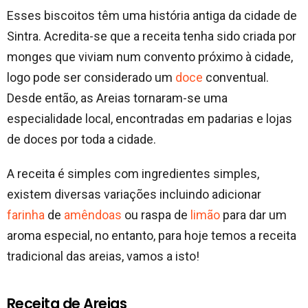
Esses biscoitos têm uma história antiga da cidade de
Sintra. Acredita-se que a receita tenha sido criada por
monges que viviam num convento próximo à cidade,
logo pode ser considerado um
doce
conventual.
Desde então, as Areias tornaram-se uma
especialidade local, encontradas em padarias e lojas
de doces por toda a cidade.
A receita é simples com ingredientes simples,
existem diversas variações incluindo adicionar
farinha
de
amêndoas
ou raspa de
limão
para dar um
aroma especial, no entanto, para hoje temos a receita
tradicional das areias, vamos a isto!
Receita de Areias