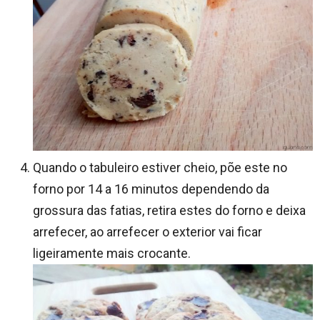
Quando o tabuleiro estiver cheio, põe este no
forno por 14 a 16 minutos dependendo da
grossura das fatias, retira estes do forno e deixa
arrefecer, ao arrefecer o exterior vai ficar
ligeiramente mais crocante.