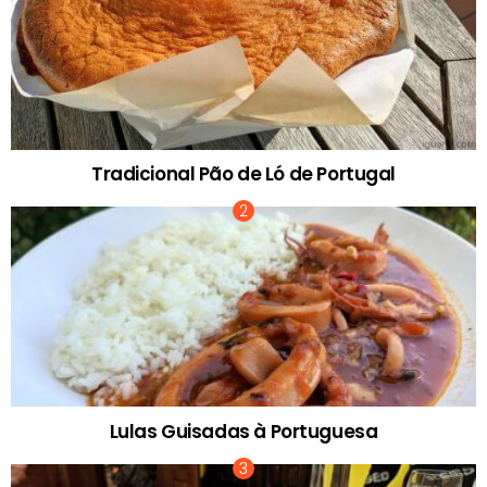
Tradicional Pão de Ló de Portugal
Lulas Guisadas à Portuguesa