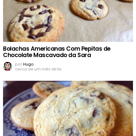
Bolachas Americanas Com Pepitas de
Chocolate Mascavado da Sara
por
Hugo
cerca de um mês atrás