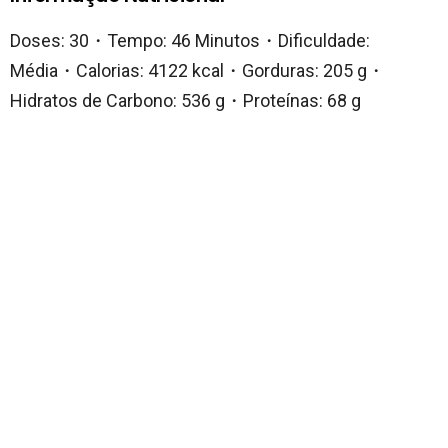
Doses: 30・Tempo: 46 Minutos・Dificuldade:
Média・Calorias: 4122 kcal・Gorduras: 205 g・
Hidratos de Carbono: 536 g・Proteínas: 68 g