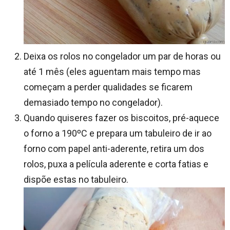
Deixa os rolos no congelador um par de horas ou
até 1 mês (eles aguentam mais tempo mas
começam a perder qualidades se ficarem
demasiado tempo no congelador).
Quando quiseres fazer os biscoitos, pré-aquece
o forno a 190ºC e prepara um tabuleiro de ir ao
forno com papel anti-aderente, retira um dos
rolos, puxa a película aderente e corta fatias e
dispõe estas no tabuleiro.