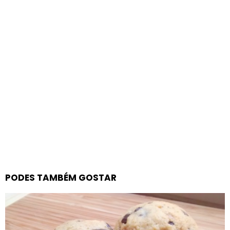
PODES TAMBÉM GOSTAR