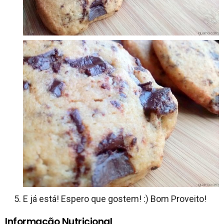
E já está! Espero que gostem! :) Bom Proveito!
Informação Nutricional