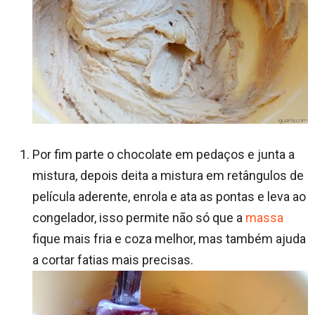
Por fim parte o chocolate em pedaços e junta a
mistura, depois deita a mistura em retângulos de
película aderente, enrola e ata as pontas e leva ao
congelador, isso permite não só que a
massa
fique mais fria e coza melhor, mas também ajuda
a cortar fatias mais precisas.