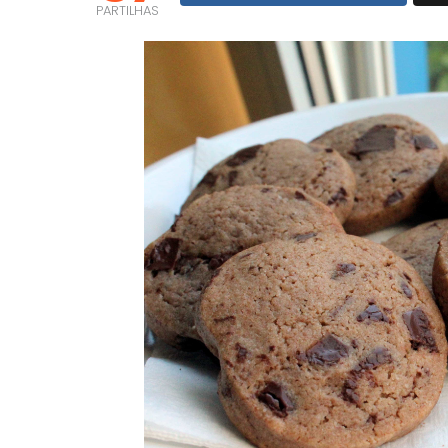
PARTILHAS