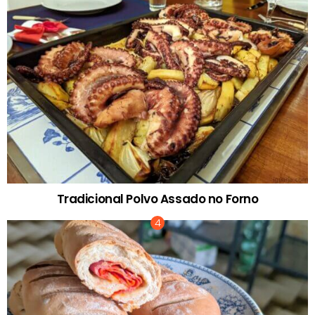
Tradicional Polvo Assado no Forno