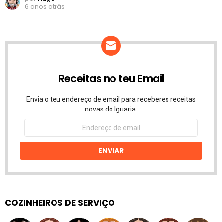
6 anos atrás
Receitas no teu Email
Envia o teu endereço de email para receberes receitas
novas do Iguaria.
Endereço
de
email
ENVIAR
COZINHEIROS DE SERVIÇO