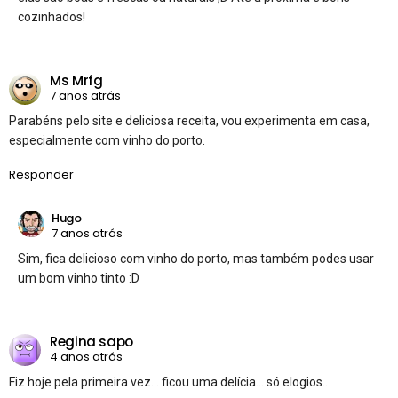
cozinhados!
Ms Mrfg
7 anos atrás
Parabéns pelo site e deliciosa receita, vou experimenta em casa,
especialmente com vinho do porto.
Responder
Hugo
7 anos atrás
Sim, fica delicioso com vinho do porto, mas também podes usar
um bom vinho tinto :D
Regina sapo
4 anos atrás
Fiz hoje pela primeira vez… ficou uma delícia… só elogios..