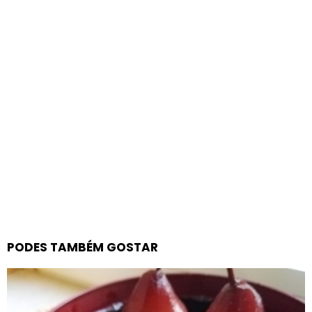
PODES TAMBÉM GOSTAR