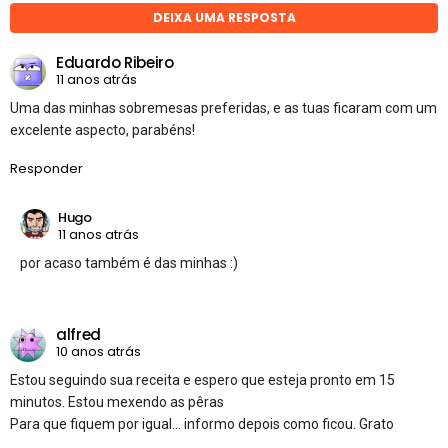
DEIXA UMA RESPOSTA
Eduardo Ribeiro
11 anos atrás
Uma das minhas sobremesas preferidas, e as tuas ficaram com um
excelente aspecto, parabéns!
Responder
Hugo
11 anos atrás
por acaso também é das minhas :)
alfred
10 anos atrás
Estou seguindo sua receita e espero que esteja pronto em 15
minutos. Estou mexendo as pêras
Para que fiquem por igual… informo depois como ficou. Grato