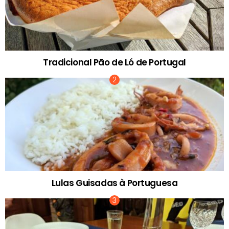
Tradicional Pão de Ló de Portugal
Lulas Guisadas à Portuguesa