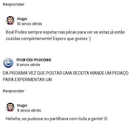
Responder
Hugo
10 anos atrás
Boa! Podes sempre espetar nas pêras para ver se estas já estão
cozidas completamente! Espero que gostes :)
marcia moraes
9 anos atrás
DA PROXIMA VEZ QUE POSTAR UMA RECEITA MANDE UM PEDAÇO
PARA EXPERIMENTAR UAI
Responder
Hugo
9 anos atrás
Hehehe, se pudesse eu partilhava com toda a gente! :D