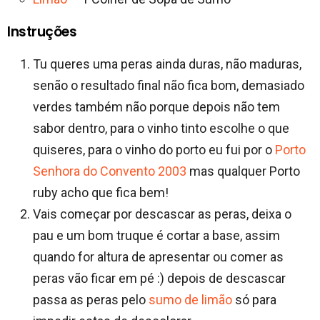
Instruções
Tu queres uma peras ainda duras, não maduras,
senão o resultado final não fica bom, demasiado
verdes também não porque depois não tem
sabor dentro, para o vinho tinto escolhe o que
quiseres, para o vinho do porto eu fui por o
Porto
Senhora do Convento 2003
mas qualquer Porto
ruby acho que fica bem!
Vais começar por descascar as peras, deixa o
pau e um bom truque é cortar a base, assim
quando for altura de apresentar ou comer as
peras vão ficar em pé :) depois de descascar
passa as peras pelo
sumo de limão
só para