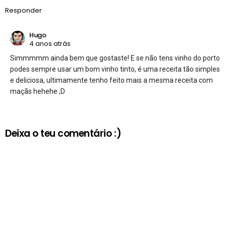
Responder
Hugo
4 anos atrás
Simmmmm ainda bem que gostaste! E se não tens vinho do porto
podes sempre usar um bom vinho tinto, é uma receita tão simples
e deliciosa, ultimamente tenho feito mais a mesma receita com
maçãs hehehe ;D
Deixa o teu comentário :)