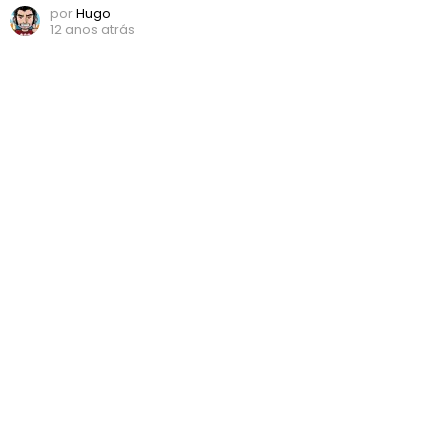
por
Hugo
12 anos atrás