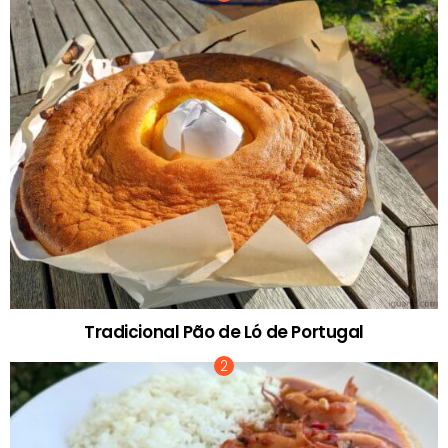
Tradicional Pão de Ló de Portugal