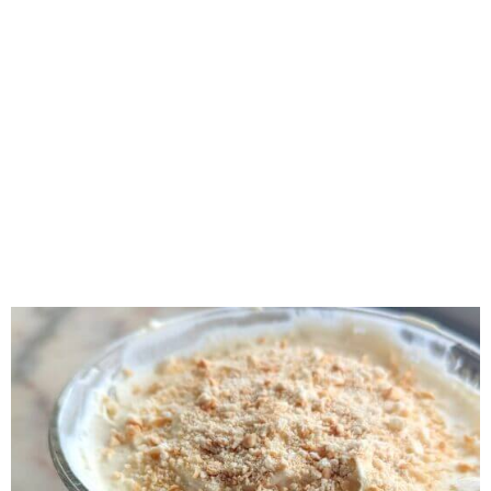
RECOMENDADOS