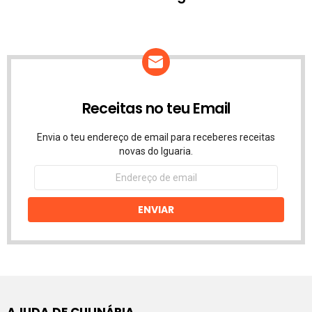
Receitas no teu Email
Envia o teu endereço de email para receberes receitas
novas do Iguaria.
Endereço
de
email
ENVIAR