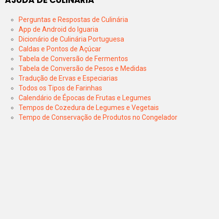
AJUDA DE CULINÁRIA
Perguntas e Respostas de Culinária
App de Android do Iguaria
Dicionário de Culinária Portuguesa
Caldas e Pontos de Açúcar
Tabela de Conversão de Fermentos
Tabela de Conversão de Pesos e Medidas
Tradução de Ervas e Especiarias
Todos os Tipos de Farinhas
Calendário de Épocas de Frutas e Legumes
Tempos de Cozedura de Legumes e Vegetais
Tempo de Conservação de Produtos no Congelador