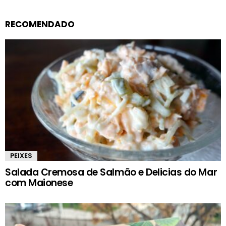
RECOMENDADO
PEIXES
Salada Cremosa de Salmão e Delicias do Mar
com Maionese