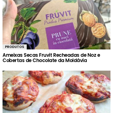
PRODUTOS
Ameixas Secas Fruvit Recheadas de Noz e
Cobertas de Chocolate da Moldávia