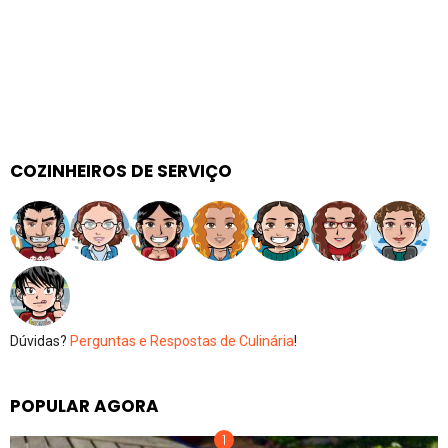
COZINHEIROS DE SERVIÇO
Dúvidas?
Perguntas e Respostas de Culinária
!
POPULAR AGORA