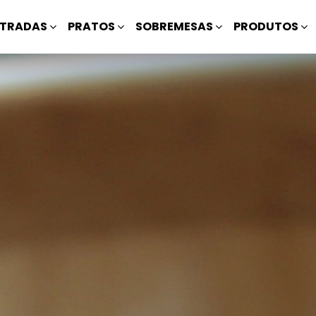
TRADAS
PRATOS
SOBREMESAS
PRODUTOS