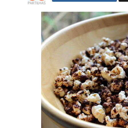
PARTILHAS