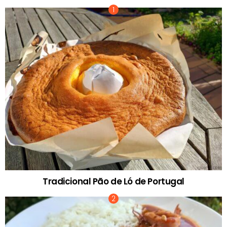
Tradicional Pão de Ló de Portugal