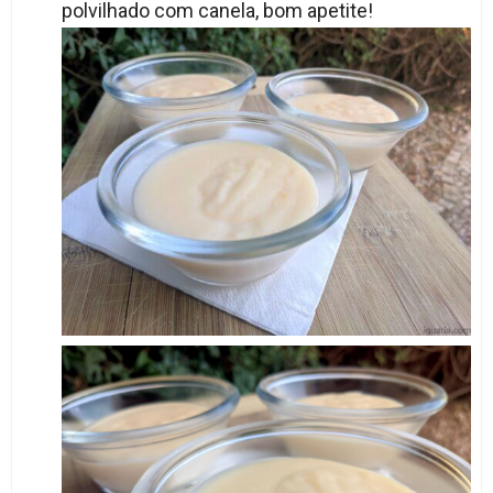
polvilhado com canela, bom apetite!