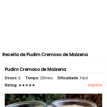
Receita de Pudim Cremoso de Maizena
Pudim Cremoso de Maizena
Doses:
6
Tempo:
20mins
Dificuldade:
Fácil
Rating:
★★★★★
Imprimir