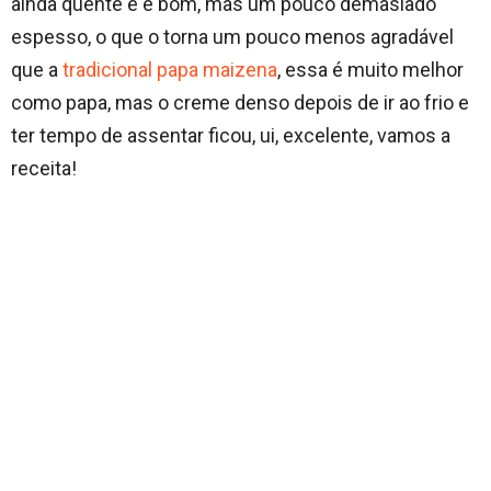
ainda quente e é bom, mas um pouco demasiado
espesso, o que o torna um pouco menos agradável
que a
tradicional papa maizena
, essa é muito melhor
como papa, mas o creme denso depois de ir ao frio e
ter tempo de assentar ficou, ui, excelente, vamos a
receita!