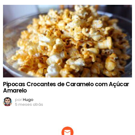
Pipocas Crocantes de Caramelo com Açúcar
Amarelo
por
Hugo
5 meses atrás