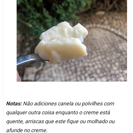
Notas:
Não adiciones canela ou polvilhes com
qualquer outra coisa enquanto o creme está
quente, arriscas que este fique ou molhado ou
afunde no creme.