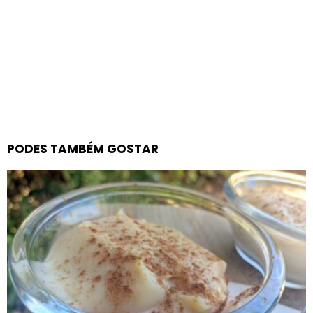
PODES TAMBÉM GOSTAR