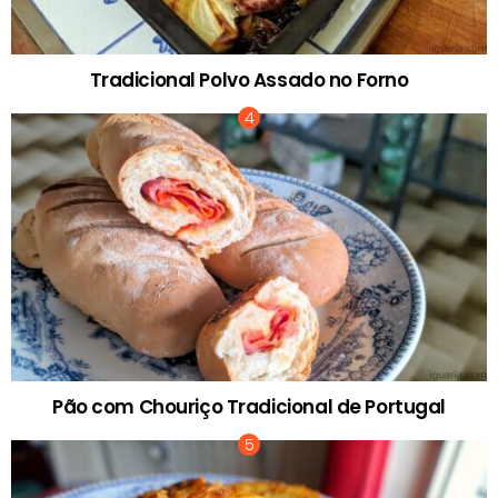
Tradicional Polvo Assado no Forno
Pão com Chouriço Tradicional de Portugal