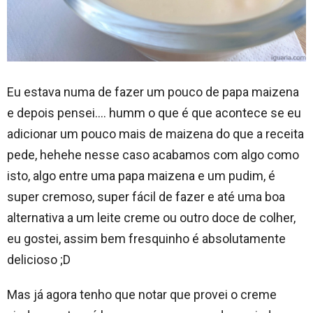
Eu estava numa de fazer um pouco de papa maizena
e depois pensei…. humm o que é que acontece se eu
adicionar um pouco mais de maizena do que a receita
pede, hehehe nesse caso acabamos com algo como
isto, algo entre uma papa maizena e um pudim, é
super cremoso, super fácil de fazer e até uma boa
alternativa a um leite creme ou outro doce de colher,
eu gostei, assim bem fresquinho é absolutamente
delicioso ;D
Mas já agora tenho que notar que provei o creme