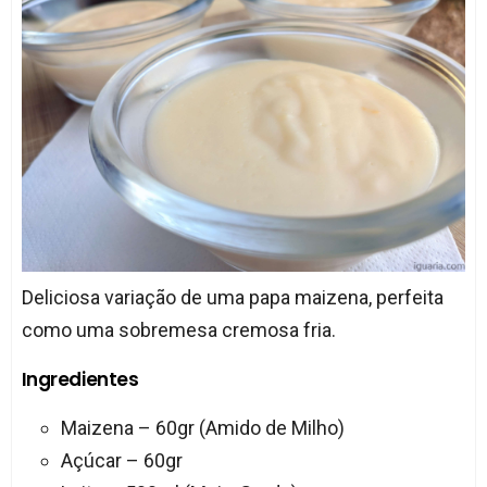
Deliciosa variação de uma papa maizena, perfeita
como uma sobremesa cremosa fria.
Ingredientes
Maizena – 60gr (Amido de Milho)
Açúcar – 60gr