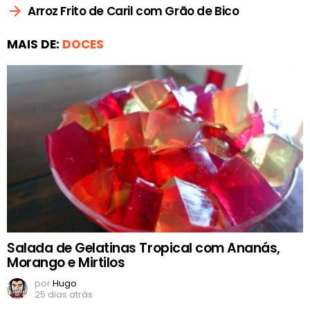
Arroz Frito de Caril com Grão de Bico
MAIS DE:
DOCES
Salada de Gelatinas Tropical com Ananás,
Morango e Mirtilos
por
Hugo
25 dias atrás