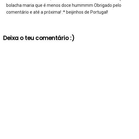
bolacha maria que é menos doce hummmm Obrigado pelo
comentário e até a próxima! :* beijinhos de Portugal!
Deixa o teu comentário :)