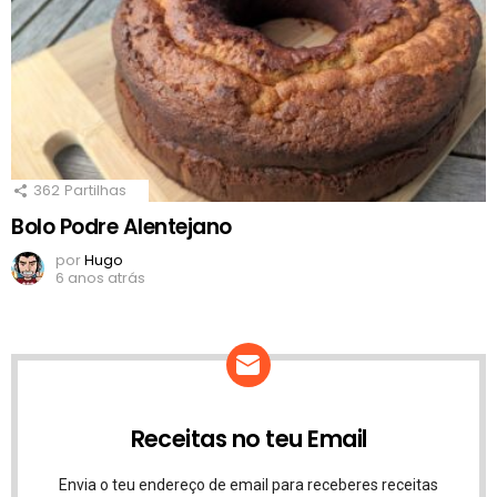
362
Partilhas
Bolo Podre Alentejano
por
Hugo
6 anos atrás
Receitas no teu Email
Envia o teu endereço de email para receberes receitas