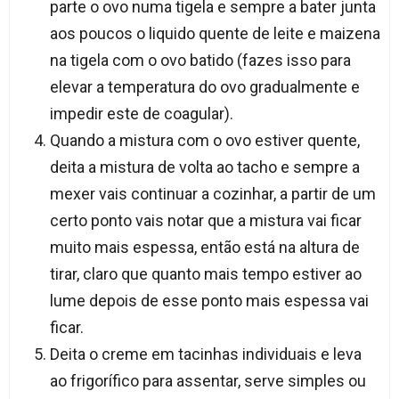
parte o ovo numa tigela e sempre a bater junta
aos poucos o liquido quente de leite e maizena
na tigela com o ovo batido (fazes isso para
elevar a temperatura do ovo gradualmente e
impedir este de coagular).
Quando a mistura com o ovo estiver quente,
deita a mistura de volta ao tacho e sempre a
mexer vais continuar a cozinhar, a partir de um
certo ponto vais notar que a mistura vai ficar
muito mais espessa, então está na altura de
tirar, claro que quanto mais tempo estiver ao
lume depois de esse ponto mais espessa vai
ficar.
Deita o creme em tacinhas individuais e leva
ao frigorífico para assentar, serve simples ou